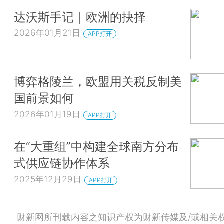
达沃斯手记｜欧洲的抉择
2026年01月21日
APP打开
博弈格陵兰，欧盟用关税反制美
国前景如何
2026年01月19日
APP打开
在“大重组”中构建全球南方分布
式供应链协作体系
2025年12月29日
APP打开
财新网所刊载内容之知识产权为财新传媒及/或相关