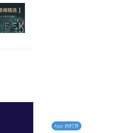
App 内打开