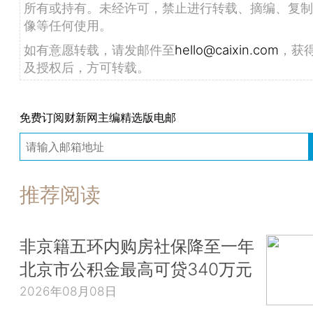
所有或持有。未经许可，禁止进行转载、摘编、复制
像等任何使用。
如有意愿转载，请发邮件至
hello@caixin.com
，获
及授权后，方可转载。
免费订阅财新网主编精选版电邮
推荐阅读
非京籍五环内购房社保降至一年
北京市公积金最高可贷340万元
2026年08月08日