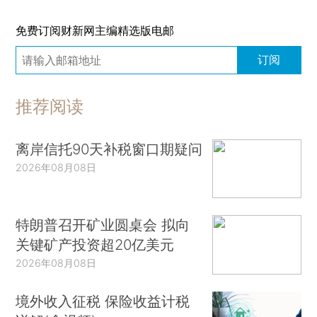
免费订阅财新网主编精选版电邮
订阅
推荐阅读
离岸信托90天补税窗口期疑问
2026年08月08日
特朗普召开矿业圆桌会 拟向
关键矿产投资超20亿美元
2026年08月08日
境外收入征税 保险收益计税