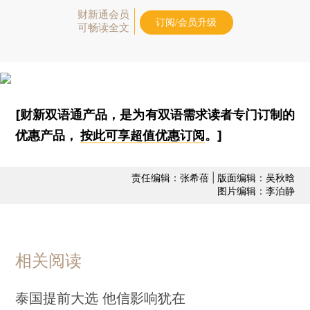
财新通会员
订阅/会员升级
可畅读全文
[财新双语通产品，是为有双语需求读者专门订制的
优惠产品，
按此可享超值优惠订阅
。]
责任编辑：张希蓓 | 版面编辑：吴秋晗
图片编辑：李泊静
相关阅读
泰国提前大选 他信影响犹在