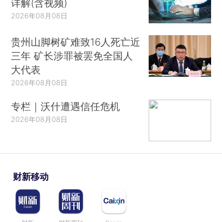
详解(含视频)
2026年08月08日
贵州山脚树矿难致16人死亡近
三年 矿长涉罪被罢免全国人
大代表
2026年08月08日
专栏｜沃什遭遇信任危机
2026年08月08日
财新移动