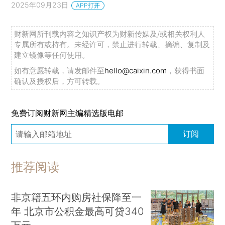
2025年09月23日
APP打开
财新网所刊载内容之知识产权为财新传媒及/或相关权利人
专属所有或持有。未经许可，禁止进行转载、摘编、复制及
建立镜像等任何使用。
如有意愿转载，请发邮件至
hello@caixin.com
，获得书面
确认及授权后，方可转载。
免费订阅财新网主编精选版电邮
订阅
推荐阅读
非京籍五环内购房社保降至一
年 北京市公积金最高可贷340