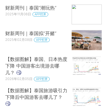
财新周刊｜泰国“潮玩热”
2025年11月08日
APP打开
财新周刊｜泰国拟“开赌”
2025年02月08日
APP打开
【数据图解】泰国、日本热度
下降 中国游客出境游去哪
儿？
2026年02月05日
APP打开
【数据图解】泰国旅游吸引力
下降后中国游客去哪儿了？