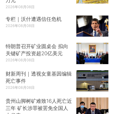
万元
2026年08月08日
专栏｜沃什遭遇信任危机
2026年08月08日
特朗普召开矿业圆桌会 拟向
关键矿产投资超20亿美元
2026年08月08日
财新周刊｜透视女童基因编辑
死亡事件
2026年08月08日
贵州山脚树矿难致16人死亡近
三年 矿长涉罪被罢免全国人