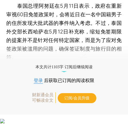
泰国总理阿努廷在5月11日表示，政府在重新
审视60日免签政策时，会将近日在一名中国籍男子
的住所发现大批武器的事件纳入考虑。不过，泰国
外交部长西哈萨在5月12日补充称，缩短免签期限
的提案并不是针对任何特定国家，而是为了应对免
签政策被滥用的问题，确保签证制度与旅行目的相
符。
本文共计1103字 订阅后继续阅读
登录
后获取已订阅的阅读权限
财新通会员
订阅/会员升级
可畅读全文