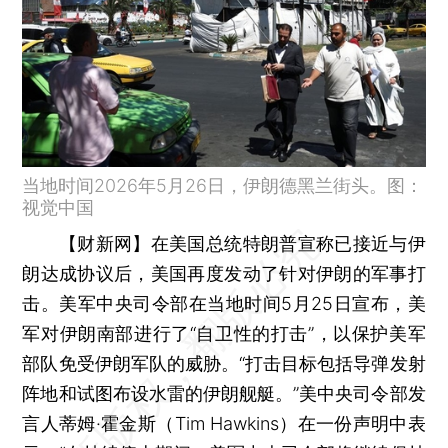
当地时间2026年5月26日，伊朗德黑兰街头。图：
视觉中国
【财新网】
在美国总统特朗普宣称已接近与伊
朗达成协议后，美国再度发动了针对伊朗的军事打
击。美军中央司令部在当地时间5月25日宣布，美
军对伊朗南部进行了“自卫性的打击”，以保护美军
部队免受伊朗军队的威胁。“打击目标包括导弹发射
阵地和试图布设水雷的伊朗舰艇。”美中央司令部发
言人蒂姆·霍金斯（Tim Hawkins）在一份声明中表