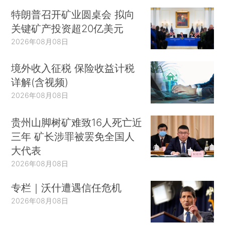
特朗普召开矿业圆桌会 拟向
关键矿产投资超20亿美元
2026年08月08日
境外收入征税 保险收益计税
详解(含视频)
2026年08月08日
贵州山脚树矿难致16人死亡近
三年 矿长涉罪被罢免全国人
大代表
2026年08月08日
专栏｜沃什遭遇信任危机
2026年08月08日