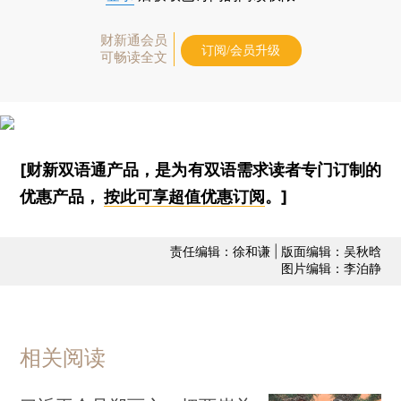
财新通会员
订阅/会员升级
可畅读全文
[财新双语通产品，是为有双语需求读者专门订制的
优惠产品，
按此可享超值优惠订阅
。]
责任编辑：徐和谦 | 版面编辑：吴秋晗
图片编辑：李泊静
相关阅读