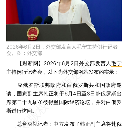
2026年6月2日，外交部发言人毛宁主持例行记者
会。图：外交部
【财新网】
2026年6月2日外交部发言人
毛宁
主持例行记者会，以下为外交部网站发布的实录：
应俄罗斯联邦政府和白俄罗斯共和国政府邀
请，国家副主席韩正将于6月4日至8日赴俄罗斯出
席第二十九届圣彼得堡国际经济论坛，并对白俄罗
斯进行访问。
总台央视记者：中方发布了韩正副主席将赴俄