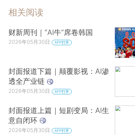
相关阅读
财新周刊｜“AI牛”席卷韩国
2026年05月30日
APP打开
封面报道下篇｜颠覆影视：AI渗
透全产业链
2026年05月30日
APP打开
封面报道上篇｜短剧变局：AI生
意自闭环
2026年05月30日
APP打开