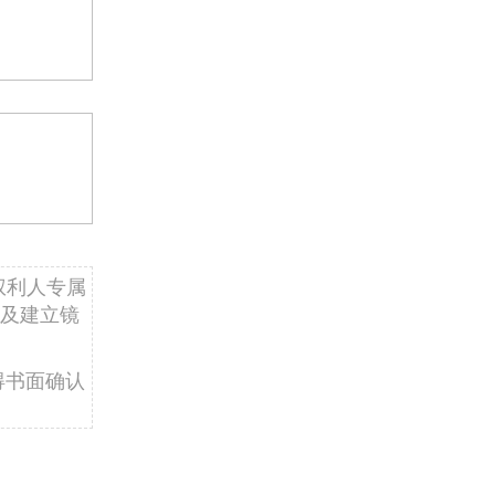
权利人专属
及建立镜
得书面确认