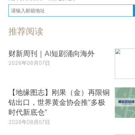
推荐阅读
财新周刊｜AI短剧涌向海外
2026年08月07日
【地缘图志】刚果（金）再限铜
钴出口，世界黄金协会推“多极
时代新底仓”
2026年08月07日