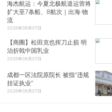
海杰航运：今夏北极航道运营将
扩大至7条船、8航次｜出海·物
流
2026年08月07日
【商圈】松田克也挥刀止损 明
治折戟中国乳业
2026年08月07日
成都一区法院原院长 被指“违规
挂证执业”
2026年08月07日