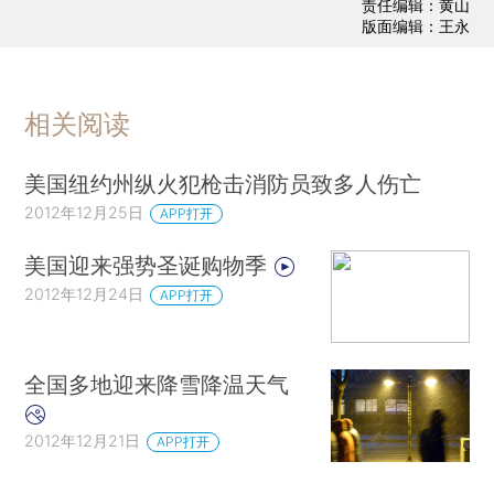
责任编辑：黄山
版面编辑：王永
相关阅读
美国纽约州纵火犯枪击消防员致多人伤亡
2012年12月25日
APP打开
美国迎来强势圣诞购物季
2012年12月24日
APP打开
全国多地迎来降雪降温天气
2012年12月21日
APP打开