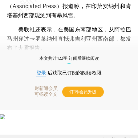
（Associated Press）报道称，在印第安纳州和肯
塔基州西部观测到有暴风雪。
美联社还表示，在美国东南部地区，从阿拉巴
马州穿过卡罗莱纳州直抵弗吉利亚州西南部，都发
布了大雾报告。
本文共计422字 订阅后继续阅读
登录
后获取已订阅的阅读权限
财新通会员
订阅/会员升级
可畅读全文