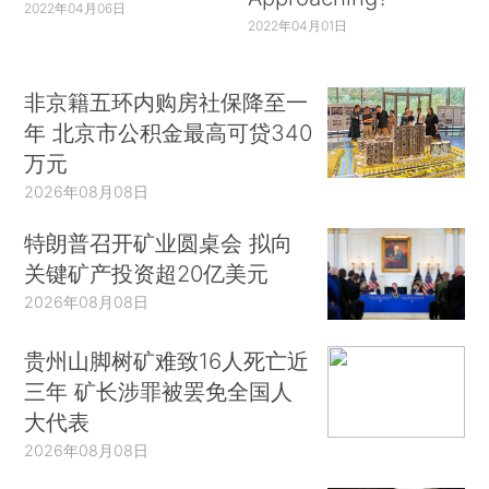
2022年04月06日
2022年04月01日
非京籍五环内购房社保降至一
年 北京市公积金最高可贷340
万元
2026年08月08日
特朗普召开矿业圆桌会 拟向
关键矿产投资超20亿美元
2026年08月08日
贵州山脚树矿难致16人死亡近
三年 矿长涉罪被罢免全国人
大代表
2026年08月08日