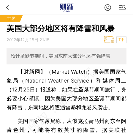
世界
美国大部分地区将有降雪和风暴
2012年12月25日 21:15
T中
预计圣诞节期间，美国东南大部分地区有强降雪
【财新网】（Market Watch）
据美国国家气
象局（National Weather Service）和媒体周二
（12月25日）报道称，如果在圣诞节期间旅行，务
必要小心谨慎。因为美国大部分地区圣诞节期间都
有降雪，东南地区将遭遇雷暴和龙卷风袭击。
美国国家气象局称，从俄克拉荷马州向东至阿
肯色州，可能将有数英寸的降雪。据美联社