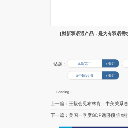
[财新双语通产品，是为有双语需
话题：
#乌克兰
+关注
#中国台湾
+关注
Loading...
上一篇：王毅会见布林肯：中美关系总
下一篇：美国一季度GDP远逊预期 纳