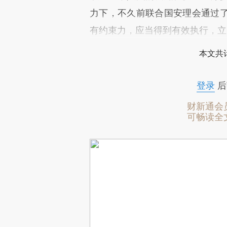
力下，不久前联合国安理会通过
有约束力，应当得到有效执行，立
本文共计
登录
后
财新通会
可畅读全