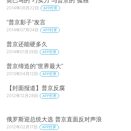
奥巴马的“巧实力”与普京的“孤独”
2014年08月22日
APP打开
“普京影子”发言
2014年07月04日
APP打开
普京还能硬多久
2014年01月26日
APP打开
普京缔造的“世界最大”
2013年04月12日
APP打开
【封面报道】普京反腐
2012年12月28日
APP打开
俄罗斯迎总统大选 普京直面反对声浪
2012年02月17日
APP打开