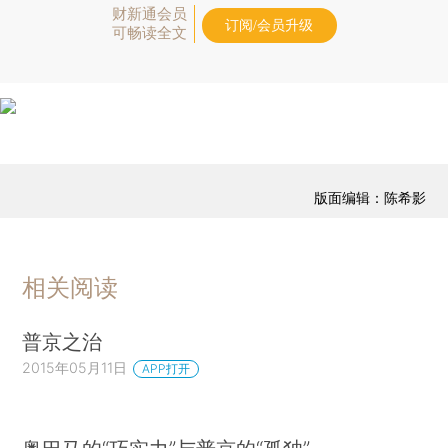
财新通会员
订阅/会员升级
可畅读全文
版面编辑：陈希影
相关阅读
普京之治
2015年05月11日
APP打开