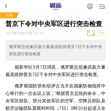
世界
普京下令对中央军区进行突击检查
2015年09月07日 22:24
T中
俄罗斯总统兼武装力量最高统帅普京7日下令对中央
军区进行突击检查
据新华社9月7日消息，俄罗斯总统兼武装力量
最高统帅普京7日下令对中央军区进行突击检查。
俄罗斯国防部长绍伊古当天在国家防御指挥中
心举行的一次会议上说，“根据普京总统的命令，中
央军区部队、部分其他军区的空军、空降兵部队及
航空运输部队莫斯科时间（7日）9时30分起进入全