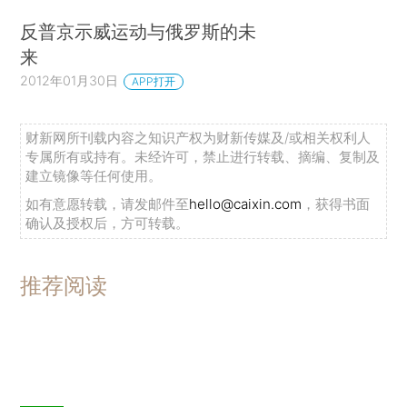
反普京示威运动与俄罗斯的未
来
2012年01月30日
APP打开
财新网所刊载内容之知识产权为财新传媒及/或相关权利人
专属所有或持有。未经许可，禁止进行转载、摘编、复制及
建立镜像等任何使用。
如有意愿转载，请发邮件至
hello@caixin.com
，获得书面
确认及授权后，方可转载。
推荐阅读