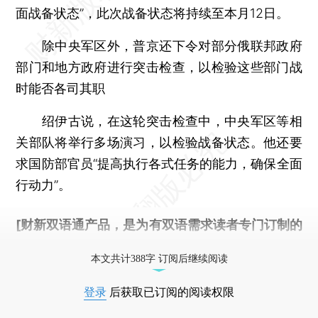
面战备状态”，此次战备状态将持续至本月12日。
除中央军区外，普京还下令对部分俄联邦政府
部门和地方政府进行突击检查，以检验这些部门战
时能否各司其职
绍伊古说，在这轮突击检查中，中央军区等相
关部队将举行多场演习，以检验战备状态。他还要
求国防部官员“提高执行各式任务的能力，确保全面
行动力”。
[财新双语通产品，是为有双语需求读者专门订制的
优惠产品，
按此可享超值优惠订阅
。]
本文共计388字 订阅后继续阅读
登录
后获取已订阅的阅读权限