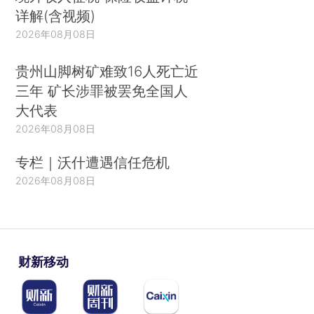
详解(含视频)
2026年08月08日
贵州山脚树矿难致16人死亡近
三年 矿长涉罪被罢免全国人
大代表
2026年08月08日
专栏｜沃什遭遇信任危机
2026年08月08日
财新移动