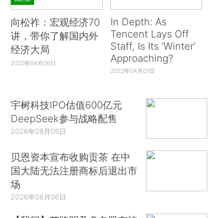
In Depth: As
向松祚：宏观经济70
Tencent Lays Off
讲，带你了解国内外
Staff, Is Its ‘Winter’
经济大局
Approaching?
2022年04月06日
2022年04月01日
宇树科技IPO估值600亿元
DeepSeek参与战略配售
2026年08月06日
贝恩资本宣布收购贡茶 在中
国大陆无法注册商标后退出市
场
2026年08月06日