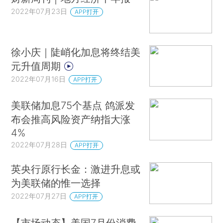
2022年07月23日
APP打开
徐小庆｜陡峭化加息将终结美
元升值周期
2022年07月16日
APP打开
美联储加息75个基点 鸽派发
布会推高风险资产纳指大涨
4%
2022年07月28日
APP打开
英央行原行长金：激进升息或
为美联储的惟一选择
2022年07月27日
APP打开
【市场动态】美国7月份消费