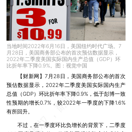
当地时间2022年6月16日，美国纽约时代广场。7
月28日，美国商务部公布的首次预估数据显示，
2022年二季度美国实际国内生产总值（GDP）环
比折年率下降0.9%。图：视觉中国
【财新网】
7月28日，美国商务部公布的首次
预估数据显示，2022年二季度美国实际国内生产
总值（GDP）环比折年率下降0.9%，低于彭博一致
性预期的增长0.7%，较2022年一季度的下降1.6%
有所回升。
不过，在一季度环比负增长的背景下，二季度