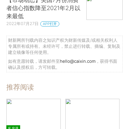
者信心指数降至2021年2月以
来最低
2022年07月27日
APP打开
财新网所刊载内容之知识产权为财新传媒及/或相关权利人
专属所有或持有。未经许可，禁止进行转载、摘编、复制及
建立镜像等任何使用。
如有意愿转载，请发邮件至
hello@caixin.com
，获得书面
确认及授权后，方可转载。
推荐阅读
私房课