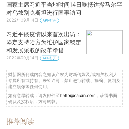
国家主席习近平当地时间14日晚抵达撒马尔罕
对乌兹别克斯坦进行国事访问
2022年09月14日
APP打开
习近平谈疫情以来首次出访：
坚定支持哈方为维护国家稳定
和发展采取的改革举措
2022年09月14日
APP打开
财新网所刊载内容之知识产权为财新传媒及/或相关权利人
专属所有或持有。未经许可，禁止进行转载、摘编、复制及
建立镜像等任何使用。
如有意愿转载，请发邮件至
hello@caixin.com
，获得书面
确认及授权后，方可转载。
推荐阅读