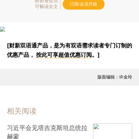
财新通会员
订阅/会员升级
可畅读全文
[财新双语通产品，是为有双语需求读者专门订制的
优惠产品，
按此可享超值优惠订阅
。]
版面编辑：许金玲
相关阅读
习近平会见塔吉克斯坦总统拉
赫蒙