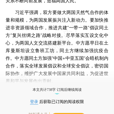
关系不断向前发展，造福两国人民。
习近平强调，双方要做大两国天然气合作的体
量和规模，为两国发展振兴注入新动力。要加快推
进非资源领域合作，推进共建“一带一路”倡议同土
方“复兴丝绸之路”战略对接。尽早落实互设文化中
心，为两国人文交流搭建新平台。中方愿早日在土
库曼斯坦设立鲁班工坊，同土方继续加强抗疫合
作。中方愿同土方加强“中国+中亚五国”会晤机制内
合作，落实全球发展倡议和全球安全倡议，密切国
际协作，维护广大发展中国家共同利益，为促进世
界和平与发展作出贡献。
本文共计738字 订阅后继续阅读
登录
后获取已订阅的阅读权限