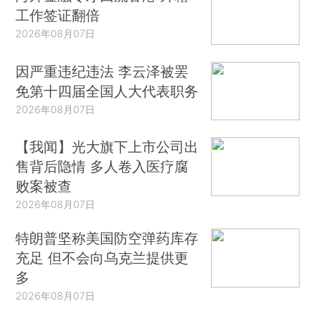
工作签证翻倍
2026年08月07日
因严重违纪违法 李云泽被罢
免第十四届全国人大代表职务
2026年08月07日
【我闻】光大旗下上市公司出
售背后隐情 多人卷入医疗腐
败案被查
2026年08月07日
特朗普坚称美国防空弹药库存
充足 但不会向乌克兰提供更
多
2026年08月07日