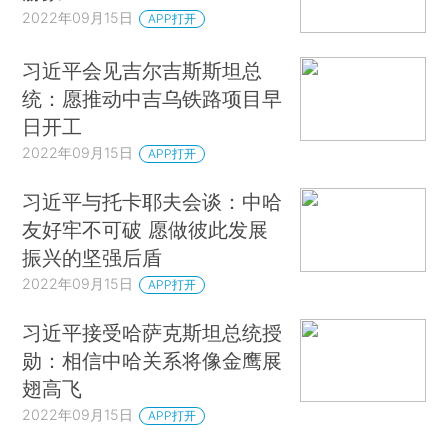
2022年09月15日
APP打开
习近平会见吉尔吉斯斯坦总
统：愿推动中吉乌铁路项目早
日开工
2022年09月15日
APP打开
习近平与托卡耶夫会谈：中哈
友好牢不可破 愿做彼此发展
振兴的坚强后盾
2022年09月15日
APP打开
习近平接受哈萨克斯坦总统授
勋：相信中哈关系将像金鹰展
翅高飞
2022年09月15日
APP打开