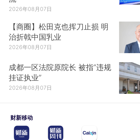
2026年08月07日
【商圈】松田克也挥刀止损 明
治折戟中国乳业
2026年08月07日
成都一区法院原院长 被指“违规
挂证执业”
2026年08月07日
财新移动