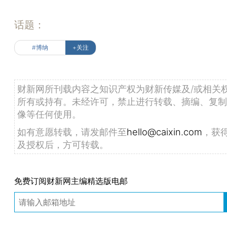
话题：
#博纳
+关注
财新网所刊载内容之知识产权为财新传媒及/或相关
所有或持有。未经许可，禁止进行转载、摘编、复制
像等任何使用。
如有意愿转载，请发邮件至
hello@caixin.com
，获
及授权后，方可转载。
免费订阅财新网主编精选版电邮