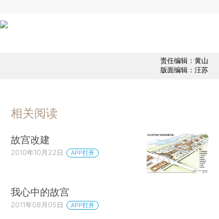
责任编辑：黄山
版面编辑：汪苏
相关阅读
故宫改建
2010年10月22日
APP打开
我心中的故宫
2011年08月05日
APP打开