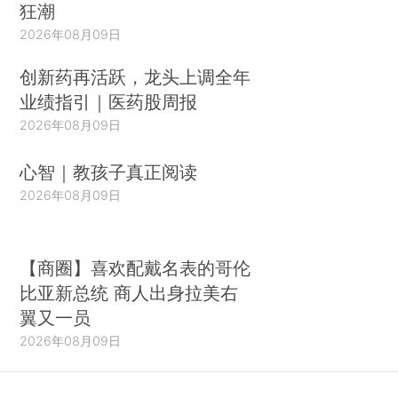
狂潮
2026年08月09日
创新药再活跃，龙头上调全年
业绩指引｜医药股周报
2026年08月09日
心智｜教孩子真正阅读
2026年08月09日
【商圈】喜欢配戴名表的哥伦
比亚新总统 商人出身拉美右
翼又一员
2026年08月09日