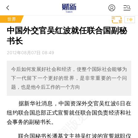
世界
T中
中国外交官吴红波就任联合国副秘
书长
2012年08月07日 08:49
今后如何发展好社会和经济，使整个国际社会能够为
下一代留下一个更好的世界，是非常重要的一个问
题，也是他今后工作的一个方向
据新华社消息，中国资深外交官吴红波6日在
纽约联合国总部正式宣誓就任联合国负责经济和社
会事务的副秘书长。
联合国秘书长潘基文主持吴红波的宣誓就职仪