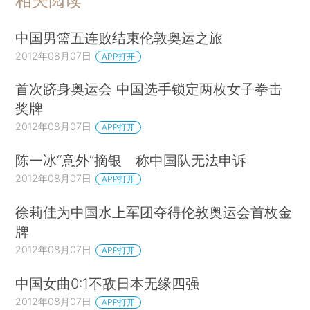
相关阅读
中国男篮五连败结束伦敦奥运之旅
2012年08月07日
APP打开
首次跻身奥运会 中国选手锁定两枚女子拳击
奖牌
2012年08月07日
APP打开
陈一冰“意外”摘银 称中国队无法申诉
2012年08月07日
APP打开
徐莉佳为中国水上军团夺得伦敦奥运会首枚金
牌
2012年08月07日
APP打开
中国女曲0:1不敌日本无缘四强
2012年08月07日
APP打开