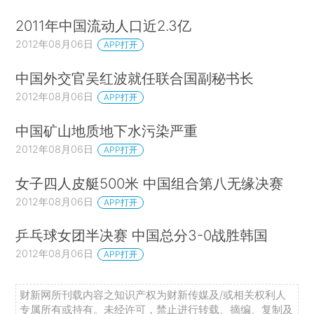
2011年中国流动人口近2.3亿
2012年08月06日
APP打开
中国外交官吴红波就任联合国副秘书长
2012年08月06日
APP打开
中国矿山地质地下水污染严重
2012年08月06日
APP打开
女子四人皮艇500米 中国组合第八无缘决赛
2012年08月06日
APP打开
乒乓球女团半决赛 中国总分3-0战胜韩国
2012年08月06日
APP打开
财新网所刊载内容之知识产权为财新传媒及/或相关权利人
专属所有或持有。未经许可，禁止进行转载、摘编、复制及