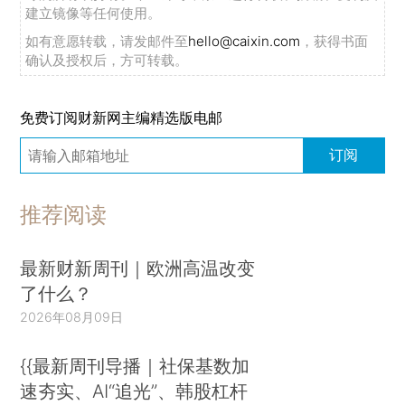
建立镜像等任何使用。
如有意愿转载，请发邮件至
hello@caixin.com
，获得书面
确认及授权后，方可转载。
免费订阅财新网主编精选版电邮
订阅
推荐阅读
最新财新周刊｜欧洲高温改变
了什么？
2026年08月09日
{{最新周刊导播｜社保基数加
速夯实、AI“追光”、韩股杠杆