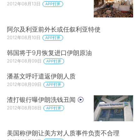
2012年08月13日
APP打开
阿尔及利亚前外长或任叙利亚特使
2012年08月10日
APP打开
韩国将于9月恢复进口伊朗原油
2012年08月09日
APP打开
潘基文呼吁遣返伊朗人质
2012年08月09日
APP打开
渣打银行曝伊朗洗钱丑闻
2012年08月08日
APP打开
美国称伊朗让美方对人质事件负责不合理