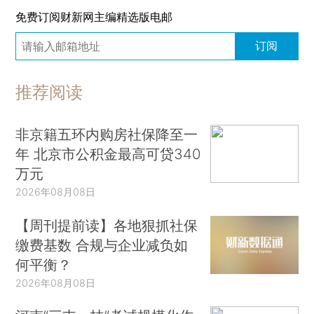
免费订阅财新网主编精选版电邮
订阅
推荐阅读
非京籍五环内购房社保降至一
年 北京市公积金最高可贷340
万元
2026年08月08日
【周刊提前读】各地狠抓社保
缴费基数 合规与企业减负如
何平衡？
2026年08月08日