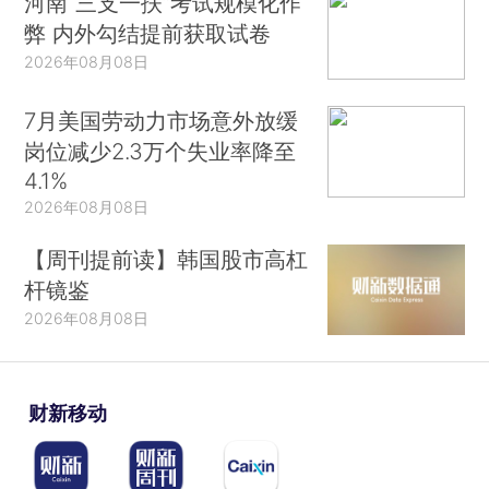
河南“三支一扶”考试规模化作
弊 内外勾结提前获取试卷
2026年08月08日
7月美国劳动力市场意外放缓
岗位减少2.3万个失业率降至
4.1%
2026年08月08日
【周刊提前读】韩国股市高杠
杆镜鉴
2026年08月08日
财新移动