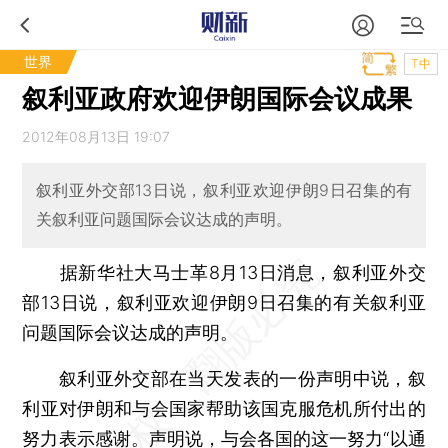
世界
T中
叙利亚政府欢迎伊朗国际会议成果
2012年08月13日 19:07
叙利亚外交部13日说，叙利亚欢迎伊朗9日召集的有
关叙利亚问题国际会议达成的声明。
据新华社大马士革8月13日消息，叙利亚外交
部13日说，叙利亚欢迎伊朗9日召集的有关叙利亚
问题国际会议达成的声明。
叙利亚外交部在当天发表的一份声明中说，叙
利亚对伊朗和与会国家帮助该国克服危机所付出的
努力表示感谢。声明说，与会各国的这一努力“以通