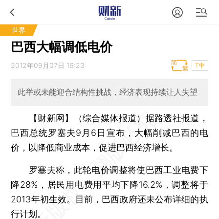
世界
巴西大幅调低电价
2012年09月07日 16:23
T中
此举或未能迎合结构性挑战，经济表现持续让人失望
【财新网】（综合媒体报道）
据路透社报道，
巴西总统罗塞夫9月6日宣布，大幅削减巴西的电
价，以降低商业成本，促进巴西经济增长。
罗塞夫称，此轮电价调整将使巴西工业电费下
降28%，居民用电费用平均下降16.2%，调整将于
2013年初生效。目前，巴西政府还未公布详细的执
行计划。