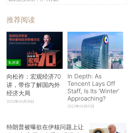
推荐阅读
私房课
In Depth: As
向松祚：宏观经济70
Tencent Lays Off
讲，带你了解国内外
Staff, Is Its ‘Winter’
经济大局
Approaching?
2022年04月06日
2022年04月01日
特朗普被曝欲在伊核问题上让