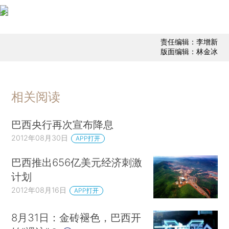
责任编辑：李增新
版面编辑：林金冰
相关阅读
巴西央行再次宣布降息
2012年08月30日
APP打开
巴西推出656亿美元经济刺激
计划
2012年08月16日
APP打开
8月31日：金砖褪色，巴西开