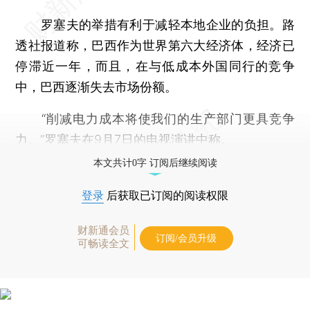
罗塞夫的举措有利于减轻本地企业的负担。路
透社报道称，巴西作为世界第六大经济体，经济已
停滞近一年，而且，在与低成本外国同行的竞争
中，巴西逐渐失去市场份额。
“削减电力成本将使我们的生产部门更具竞争
力。”罗塞夫在9月7日的电视演讲中称。
本文共计0字 订阅后继续阅读
登录
后获取已订阅的阅读权限
财新通会员
订阅/会员升级
可畅读全文