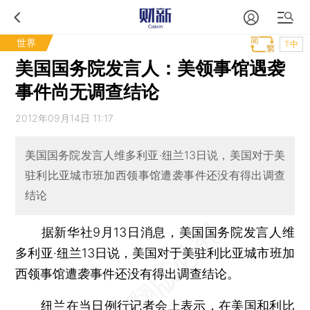
世界
T中
美国国务院发言人：美领事馆遇袭
事件尚无调查结论
2012年09月14日 11:17
美国国务院发言人维多利亚·纽兰13日说，美国对于美
驻利比亚城市班加西领事馆遭袭事件还没有得出调查
结论
据新华社9月13日消息，美国国务院发言人维
多利亚·纽兰13日说，美国对于美驻利比亚城市班加
西领事馆遭袭事件还没有得出调查结论。
纽兰在当日例行记者会上表示，在美国和利比