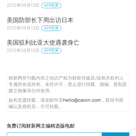
2012年09月13日
APP打开
美国防部长下周出访日本
2012年09月13日
APP打开
美国驻利比亚大使遇袭身亡
2012年09月13日
APP打开
财新网所刊载内容之知识产权为财新传媒及/或相关权利人
专属所有或持有。未经许可，禁止进行转载、摘编、复制及
建立镜像等任何使用。
如有意愿转载，请发邮件至
hello@caixin.com
，获得书面
确认及授权后，方可转载。
免费订阅财新网主编精选版电邮