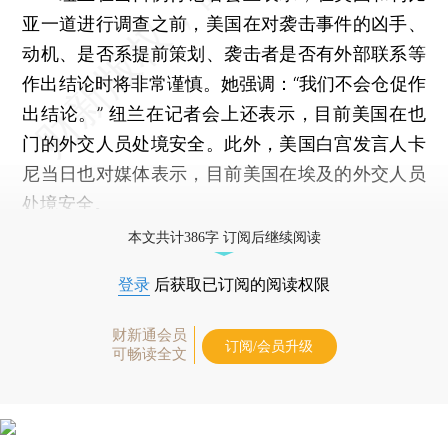
亚一道进行调查之前，美国在对袭击事件的凶手、
动机、是否系提前策划、袭击者是否有外部联系等
作出结论时将非常谨慎。她强调：“我们不会仓促作
出结论。” 纽兰在记者会上还表示，目前美国在也
门的外交人员处境安全。此外，美国白宫发言人卡
尼当日也对媒体表示，目前美国在埃及的外交人员
处境安全。
本文共计386字 订阅后继续阅读
登录
后获取已订阅的阅读权限
财新通会员
订阅/会员升级
可畅读全文