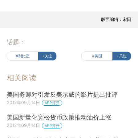
版面编辑：宋阳
话题：
#利比亚
+关注
#美国
+关注
相关阅读
美国务卿对引发反美示威的影片提出批评
2012年09月14日
APP打开
美国新量化宽松货币政策推动油价上涨
2012年09月14日
APP打开