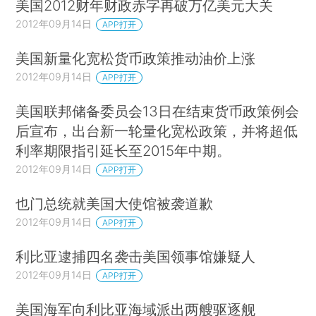
美国2012财年财政赤字再破万亿美元大关
2012年09月14日
APP打开
美国新量化宽松货币政策推动油价上涨
2012年09月14日
APP打开
美国联邦储备委员会13日在结束货币政策例会
后宣布，出台新一轮量化宽松政策，并将超低
利率期限指引延长至2015年中期。
2012年09月14日
APP打开
也门总统就美国大使馆被袭道歉
2012年09月14日
APP打开
利比亚逮捕四名袭击美国领事馆嫌疑人
2012年09月14日
APP打开
美国海军向利比亚海域派出两艘驱逐舰