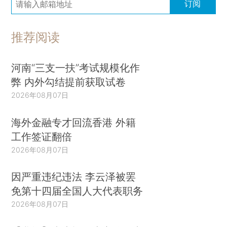
订阅
推荐阅读
河南“三支一扶”考试规模化作
弊 内外勾结提前获取试卷
2026年08月07日
海外金融专才回流香港 外籍
工作签证翻倍
2026年08月07日
因严重违纪违法 李云泽被罢
免第十四届全国人大代表职务
2026年08月07日