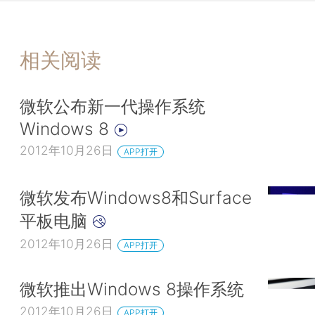
相关阅读
微软公布新一代操作系统
Windows 8
2012年10月26日
APP打开
微软发布Windows8和Surface
平板电脑
2012年10月26日
APP打开
微软推出Windows 8操作系统
2012年10月26日
APP打开