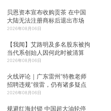
贝恩资本宣布收购贡茶 在中国
大陆无法注册商标后退出市场
2026年08月06日
【我闻】艾路明及多名股东被拘
当代系创始人因何此时被清算
2026年08月06日
火线评论｜广东雷州“特教老师
招聘违规”很雷，仍有诸多疑点
2026年08月06日
规避红海封锁 中国超大油轮停