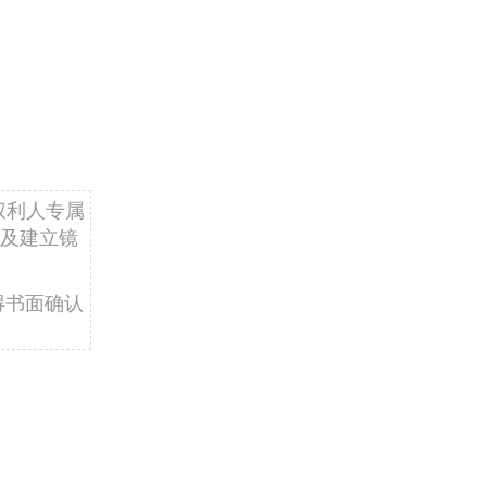
权利人专属
及建立镜
得书面确认