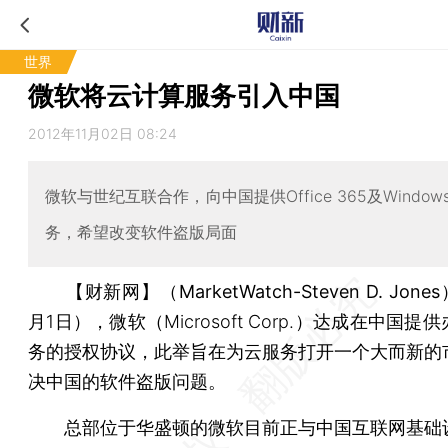
世界
微软将云计算服务引入中国
2012年11月02日 08:24
微软与世纪互联合作，向中国提供Office 365及Windows 
务，希望改变软件盗版局面
【财新网】（MarketWatch-Steven D. Jones
月1日），微软（Microsoft Corp.）达成在中国提
务的授权协议，此举旨在为云服务打开一个大而新的
决中国的软件盗版问题。
总部位于华盛顿的微软目前正与中国互联网基础