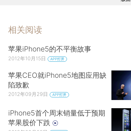
相关阅读
苹果iPhone5的不平衡故事
2012年10月15日
APP打开
苹果CEO就iPhone5地图应用缺
陷致歉
2012年09月29日
APP打开
iPhone5首个周末销量低于预期
苹果股价下跌