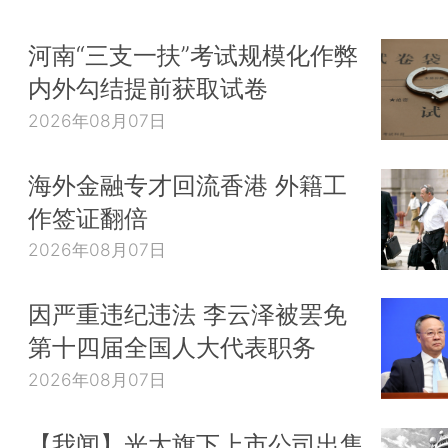
河南“三支一扶”考试规模化作弊
内外勾结提前获取试卷
2026年08月07日
海外金融专才回流香港 外籍工
作签证翻倍
2026年08月07日
因严重违纪违法 李云泽被罢免
第十四届全国人大代表职务
2026年08月07日
【我闻】光大旗下上市公司出售