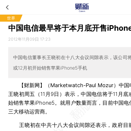
世界
中国电信最早将于本月底开售iPhon
2012年11月09日 17:23
中国电信董事长王晓初在十八大会议间隙表示，该公司将
或12月初开始销售苹果iPhone5手机
【财新网】（Marketwatch-Paul Mozur）
中国
王晓初周五（11月9日）表示，中国电信将于11月底
始销售苹果iPhone5。就用户数量而言，目前中国
三大移动运营商。
王晓初在中共十八大会议间隙还表示，政府目