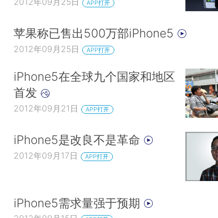
2012年09月25日
APP打开
苹果称已售出500万部iPhone5
2012年09月25日
APP打开
iPhone5在全球九个国家和地区
首发
2012年09月21日
APP打开
iPhone5是改良不是革命
2012年09月17日
APP打开
iPhone5需求量强于预期