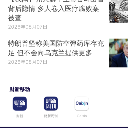
背后隐情 多人卷入医疗腐败案
被查
2026年08月07日
特朗普坚称美国防空弹药库存充
足 但不会向乌克兰提供更多
2026年08月07日
财新移动
财新
财新周刊
Caixin