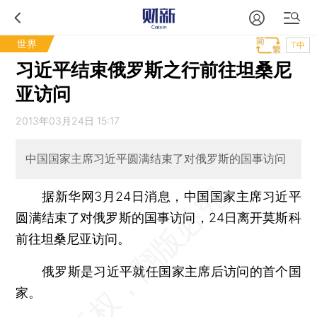
世界
T中
习近平结束俄罗斯之行前往坦桑尼
亚访问
2013年03月24日 15:17
中国国家主席习近平圆满结束了对俄罗斯的国事访问
据新华网3月24日消息，中国国家主席习近平
圆满结束了对俄罗斯的国事访问，24日离开莫斯科
前往坦桑尼亚访问。
俄罗斯是习近平就任国家主席后访问的首个国
家。