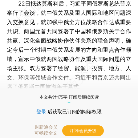
22日抵达莫斯科后，习近平同俄罗斯总统普京
举行了会谈，就中俄关系及重大国际和地区问题深
入交换意见，就加强中俄全方位战略合作达成重要
共识。两国元首共同签署了中国和俄罗斯关于合作
共赢、深化全面战略协作伙伴关系的联合声明，确
定今后一个时期中俄关系发展的方向和重点合作领
域，宣示中俄就两国战略协作及重大国际问题的立
场主张。双方签署了经贸、能源、投资、地方、人
文、环保等领域合作文件。习近平和普京还共同出
席了俄罗斯中国旅游年开幕式。
本文共计475字 订阅后继续阅读
登录
后获取已订阅的阅读权限
财新通会员
订阅/会员升级
可畅读全文