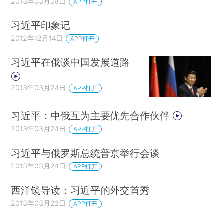
2013年03月08日
APP打开
习近平印象记
2012年12月14日
APP打开
习近平在俄谈中国发展道路
2013年03月24日
APP打开
习近平：中俄互为主要优先合作伙伴
2013年03月24日
APP打开
习近平与俄罗斯总统普京举行会谈
2013年03月24日
APP打开
西洋镜导读：习近平的外交首秀
2013年03月22日
APP打开