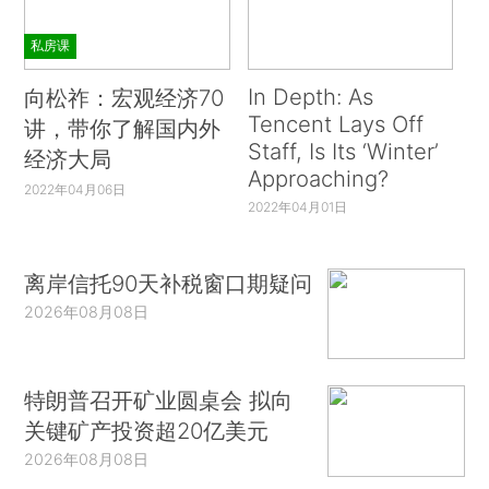
私房课
In Depth: As
向松祚：宏观经济70
Tencent Lays Off
讲，带你了解国内外
Staff, Is Its ‘Winter’
经济大局
Approaching?
2022年04月06日
2022年04月01日
离岸信托90天补税窗口期疑问
2026年08月08日
特朗普召开矿业圆桌会 拟向
关键矿产投资超20亿美元
2026年08月08日