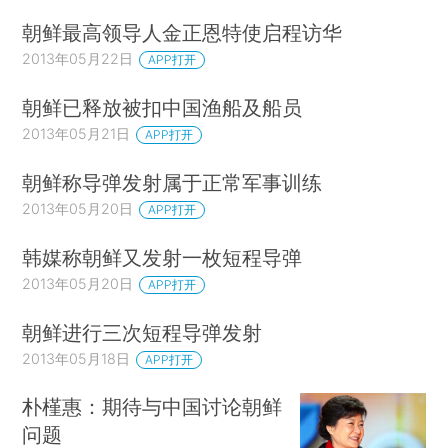
朝鲜最高领导人金正恩特使启程访华
2013年05月22日
APP打开
朝鲜已释放被扣中国渔船及船员
2013年05月21日
APP打开
朝鲜称导弹发射属于正常军事训练
2013年05月20日
APP打开
韩媒称朝鲜又发射一枚短程导弹
2013年05月20日
APP打开
朝鲜进行三次短程导弹发射
2013年05月18日
APP打开
朴槿惠：期待与中国讨论朝鲜
问题