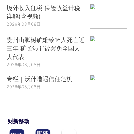
境外收入征税 保险收益计税
详解(含视频)
2026年08月08日
贵州山脚树矿难致16人死亡近
三年 矿长涉罪被罢免全国人
大代表
2026年08月08日
专栏｜沃什遭遇信任危机
2026年08月08日
财新移动