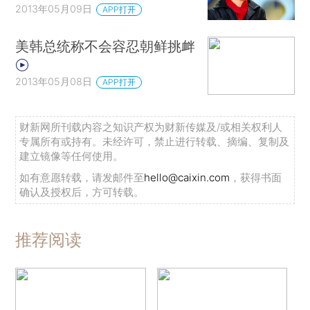
2013年05月09日
APP打开
美韩总统称不会容忍朝鲜挑衅
2013年05月08日
APP打开
财新网所刊载内容之知识产权为财新传媒及/或相关权利人
专属所有或持有。未经许可，禁止进行转载、摘编、复制及
建立镜像等任何使用。
如有意愿转载，请发邮件至
hello@caixin.com
，获得书面
确认及授权后，方可转载。
推荐阅读