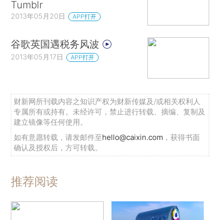
Tumblr
2013年05月20日
APP打开
谷歌英国遇税务风波
2013年05月17日
APP打开
财新网所刊载内容之知识产权为财新传媒及/或相关权利人
专属所有或持有。未经许可，禁止进行转载、摘编、复制及
建立镜像等任何使用。
如有意愿转载，请发邮件至
hello@caixin.com
，获得书面
确认及授权后，方可转载。
推荐阅读