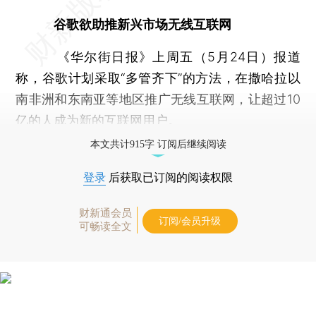
谷歌欲助推新兴市场无线互联网
《华尔街日报》上周五（5月24日）报道
称，谷歌计划采取“多管齐下”的方法，在撒哈拉以
南非洲和东南亚等地区推广无线互联网，让超过10
亿的人成为新的互联网用户。
本文共计915字 订阅后继续阅读
登录
后获取已订阅的阅读权限
财新通会员
订阅/会员升级
可畅读全文