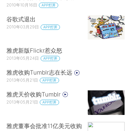
2010年10月16日
APP打开
谷歌式退出
2010年03月29日
APP打开
雅虎新版Flickr惹众怒
2013年05月24日
APP打开
雅虎收购Tumblr志在长远
2013年05月21日
APP打开
雅虎天价收购Tumblr
2013年05月21日
APP打开
雅虎董事会批准11亿美元收购