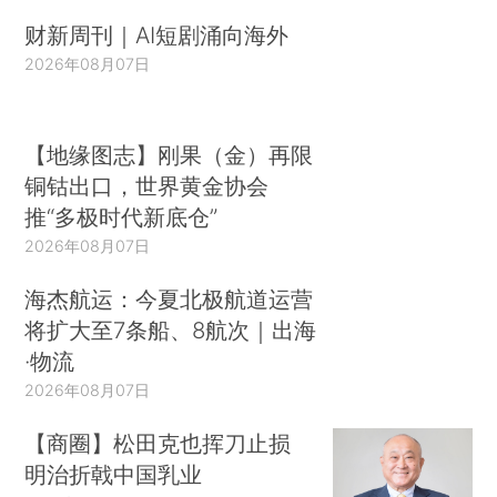
财新周刊｜AI短剧涌向海外
2026年08月07日
【地缘图志】刚果（金）再限
铜钴出口，世界黄金协会
推“多极时代新底仓”
2026年08月07日
海杰航运：今夏北极航道运营
将扩大至7条船、8航次｜出海
·物流
2026年08月07日
【商圈】松田克也挥刀止损
明治折戟中国乳业