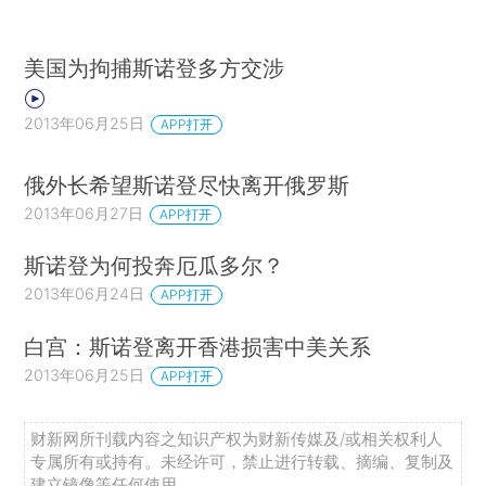
美国为拘捕斯诺登多方交涉
2013年06月25日
APP打开
俄外长希望斯诺登尽快离开俄罗斯
2013年06月27日
APP打开
斯诺登为何投奔厄瓜多尔？
2013年06月24日
APP打开
白宫：斯诺登离开香港损害中美关系
2013年06月25日
APP打开
财新网所刊载内容之知识产权为财新传媒及/或相关权利人
专属所有或持有。未经许可，禁止进行转载、摘编、复制及
建立镜像等任何使用。