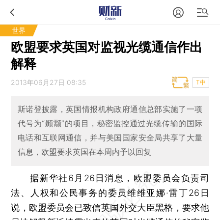
世界
欧盟要求英国对监视光缆通信作出
解释
2013年06月27日 08:35
T中
斯诺登披露，英国情报机构政府通信总部实施了一项
代号为“颞颥”的项目，秘密监控通过光缆传输的国际
电话和互联网通信，并与美国国家安全局共享了大量
信息，欧盟要求英国在本周内予以回复
据新华社6月26日消息，欧盟委员会负责司
法、人权和公民事务的委员维维亚娜·雷丁26日
说，欧盟委员会已致信英国外交大臣黑格，要求他