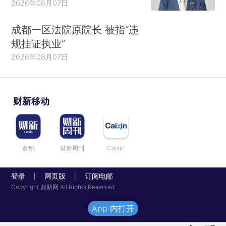
2026年08月07日
成都一区法院原院长 被指“违
规挂证执业”
2026年08月07日
财新移动
财新
财新周刊
Caixin
登录
网页版
订阅电邮
|
|
Copyright 财新网 All Rights Reserved
App 内打开