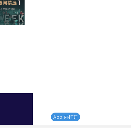
App 内打开