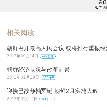
责任
版面编
相关阅读
朝鲜召开最高人民会议 或将推行重振经
2012年09月14日
APP打开
朝鲜经济状况与改革前景
2012年02月29日
APP打开
迎接已故领袖冥诞 朝鲜2月实施大赦
2012年01月21日
APP打开