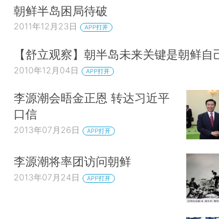
朝鲜半岛困局待破
2011年12月23日
APP打开
【舒立观察】朝半岛未来关键是朝鲜自
2010年12月04日
APP打开
李源潮会晤金正恩 转达习近平
口信
2013年07月26日
APP打开
李源潮将率团访问朝鲜
2013年07月24日
APP打开