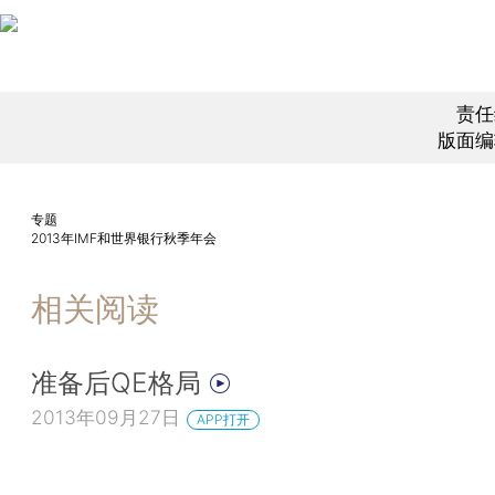
责任
版面编
专题
2013年IMF和世界银行秋季年会
相关阅读
准备后QE格局
2013年09月27日
APP打开