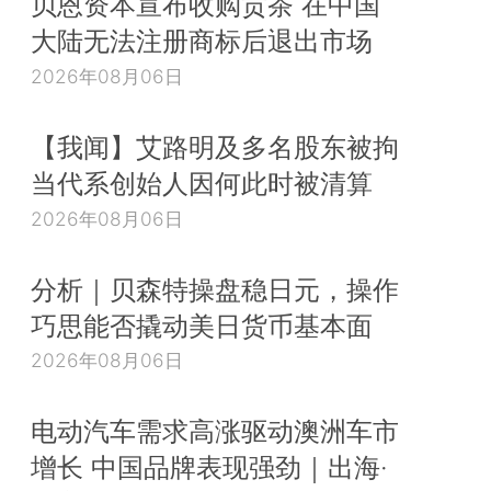
贝恩资本宣布收购贡茶 在中国
大陆无法注册商标后退出市场
2026年08月06日
【我闻】艾路明及多名股东被拘
当代系创始人因何此时被清算
2026年08月06日
分析｜贝森特操盘稳日元，操作
巧思能否撬动美日货币基本面
2026年08月06日
电动汽车需求高涨驱动澳洲车市
增长 中国品牌表现强劲｜出海·