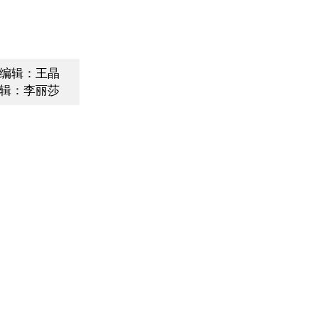
编辑：王晶
辑：李丽莎