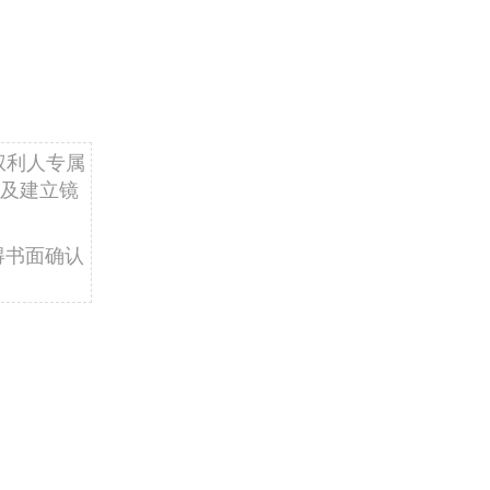
权利人专属
及建立镜
得书面确认