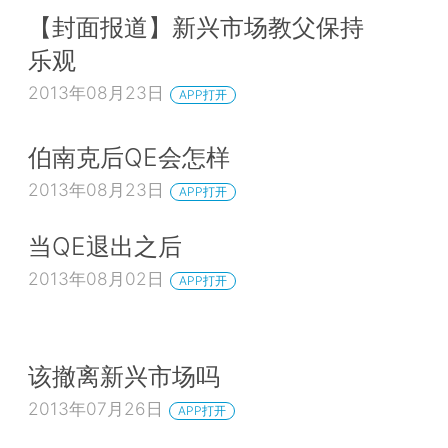
【封面报道】新兴市场教父保持
乐观
2013年08月23日
APP打开
伯南克后QE会怎样
2013年08月23日
APP打开
当QE退出之后
2013年08月02日
APP打开
该撤离新兴市场吗
2013年07月26日
APP打开