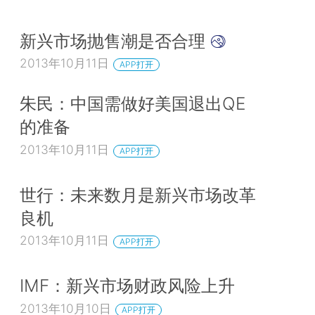
新兴市场抛售潮是否合理
2013年10月11日
APP打开
朱民：中国需做好美国退出QE
的准备
2013年10月11日
APP打开
世行：未来数月是新兴市场改革
良机
2013年10月11日
APP打开
IMF：新兴市场财政风险上升
2013年10月10日
APP打开