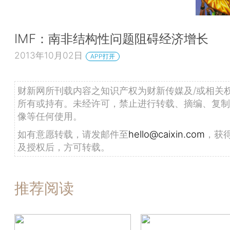
IMF：南非结构性问题阻碍经济增长
2013年10月02日
APP打开
财新网所刊载内容之知识产权为财新传媒及/或相关
所有或持有。未经许可，禁止进行转载、摘编、复制
像等任何使用。
如有意愿转载，请发邮件至
hello@caixin.com
，获
及授权后，方可转载。
推荐阅读