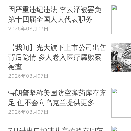
因严重违纪违法 李云泽被罢免
第十四届全国人大代表职务
2026年08月07日
【我闻】光大旗下上市公司出售
背后隐情 多人卷入医疗腐败案
被查
2026年08月07日
特朗普坚称美国防空弹药库存充
足 但不会向乌克兰提供更多
2026年08月07日
7月进出口增速从高位略有回落