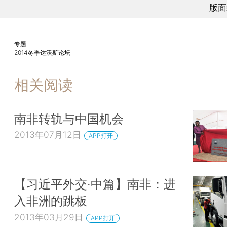
版面
专题
2014冬季达沃斯论坛
相关阅读
南非转轨与中国机会
2013年07月12日
APP打开
【习近平外交·中篇】南非：进
入非洲的跳板
2013年03月29日
APP打开