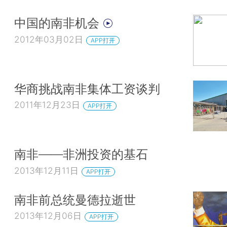
中国的南非机会
2012年03月02日
APP打开
华商挑战南非集体工资谈判
2011年12月23日
APP打开
南非——非洲投资的基石
2013年12月11日
APP打开
南非前总统曼德拉逝世
2013年12月06日
APP打开