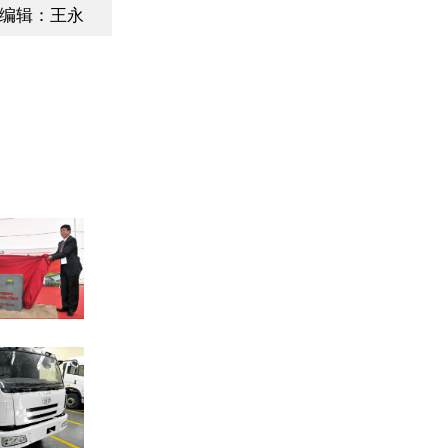
编辑：王永