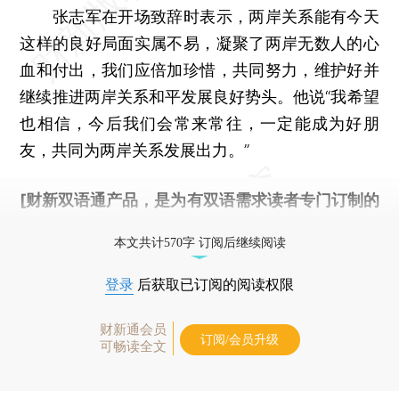
张志军在开场致辞时表示，两岸关系能有今天
这样的良好局面实属不易，凝聚了两岸无数人的心
血和付出，我们应倍加珍惜，共同努力，维护好并
继续推进两岸关系和平发展良好势头。他说“我希望
也相信，今后我们会常来常往，一定能成为好朋
友，共同为两岸关系发展出力。”
[财新双语通产品，是为有双语需求读者专门订制的
优惠产品，
按此可享超值优惠订阅
。]
本文共计570字 订阅后继续阅读
登录
后获取已订阅的阅读权限
财新通会员
订阅/会员升级
可畅读全文