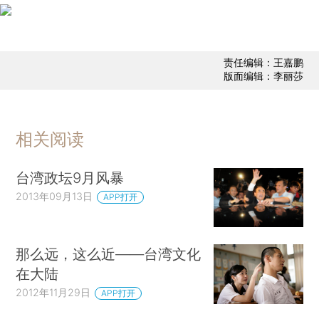
责任编辑：王嘉鹏
版面编辑：李丽莎
相关阅读
台湾政坛9月风暴
2013年09月13日
APP打开
那么远，这么近——台湾文化
在大陆
2012年11月29日
APP打开