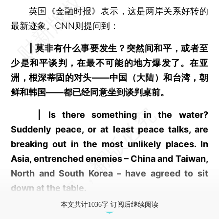
英国《金融时报》表示，这是两岸关系好转的
最新迹象。CNN则提问到：
|
莫非有什么事要发生？突然间和平，或者至
少是和平谈判，在最不可能的地方爆发了。在亚
洲，根深蒂固的对头——中国（大陆）和台湾，朝
鲜和韩国——都已经同意坐到谈判桌前。
|
Is there something in the water?
Suddenly peace, or at least peace talks, are
breaking out in the most unlikely places. In
Asia, entrenched enemies – China and Taiwan,
North and South Korea – have agreed to sit
down at the table.
本文共计1036字 订阅后继续阅读