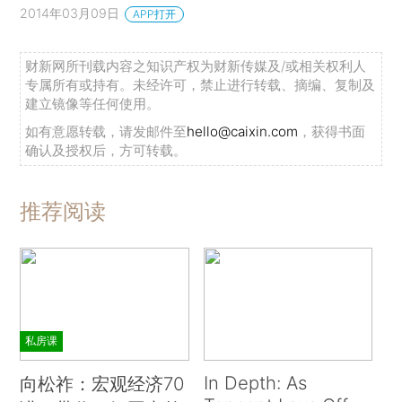
2014年03月09日
APP打开
财新网所刊载内容之知识产权为财新传媒及/或相关权利人
专属所有或持有。未经许可，禁止进行转载、摘编、复制及
建立镜像等任何使用。
如有意愿转载，请发邮件至
hello@caixin.com
，获得书面
确认及授权后，方可转载。
推荐阅读
私房课
In Depth: As
向松祚：宏观经济70