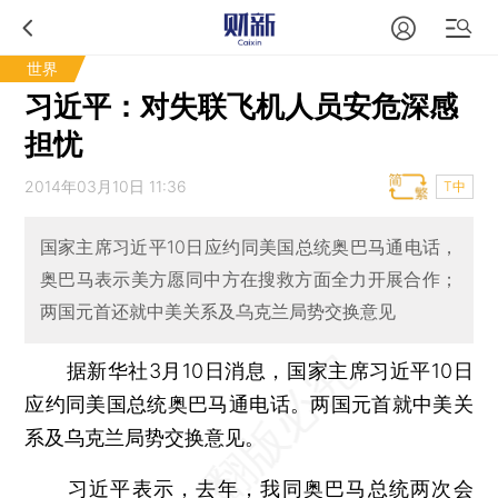
世界
习近平：对失联飞机人员安危深感
担忧
2014年03月10日 11:36
T中
国家主席习近平10日应约同美国总统奥巴马通电话，
奥巴马表示美方愿同中方在搜救方面全力开展合作；
两国元首还就中美关系及乌克兰局势交换意见
据新华社3月10日消息，国家主席习近平10日
应约同美国总统奥巴马通电话。两国元首就中美关
系及乌克兰局势交换意见。
习近平表示，去年，我同奥巴马总统两次会