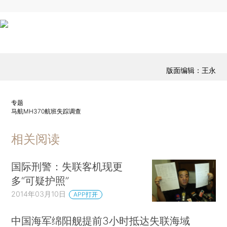
版面编辑：王永
专题
马航MH370航班失踪调查
相关阅读
国际刑警：失联客机现更
多“可疑护照”
2014年03月10日
APP打开
中国海军绵阳舰提前3小时抵达失联海域