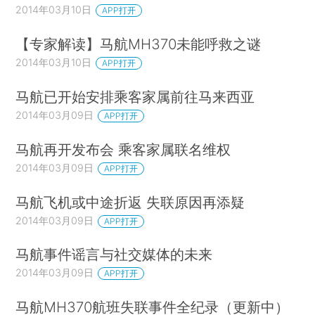
2014年03月10日
APP打开
【专家解读】马航MH370未能呼救之谜
2014年03月10日
APP打开
马航已开始安排乘客家属前往马来西亚
2014年03月09日
APP打开
马航再开发布会 乘客家属联名维权
2014年03月09日
APP打开
马航飞机或中途折返 失联原因再添疑
2014年03月09日
APP打开
马航事件谣言与社交媒体的未来
2014年03月09日
APP打开
马航MH370航班失联事件全纪录（更新中）