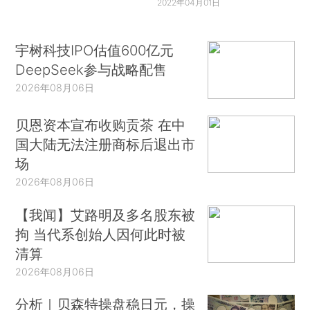
2022年04月01日
宇树科技IPO估值600亿元
DeepSeek参与战略配售
2026年08月06日
贝恩资本宣布收购贡茶 在中
国大陆无法注册商标后退出市
场
2026年08月06日
【我闻】艾路明及多名股东被
拘 当代系创始人因何此时被
清算
2026年08月06日
分析｜贝森特操盘稳日元，操