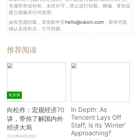
专属所有或持有。未经许可，禁止进行转载、摘编、复制及
建立镜像等任何使用。
如有意愿转载，请发邮件至
hello@caixin.com
，获得书面
确认及授权后，方可转载。
推荐阅读
私房课
In Depth: As
向松祚：宏观经济70
Tencent Lays Off
讲，带你了解国内外
Staff, Is Its ‘Winter’
经济大局
Approaching?
2022年04月06日