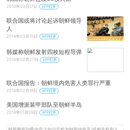
2014年03月17日
APP打开
联合国或将讨论起诉朝鲜领导
人
2014年03月15日
APP打开
韩媒称朝鲜发射四枚短程导弹
2014年02月27日
APP打开
联合国报告：朝鲜境内危害人类罪行严重
2014年02月18日
APP打开
美国增派装甲部队至朝鲜半岛
2014年01月09日
APP打开
财新网所刊载内容之知识产权为财新传媒及/或相关权利人