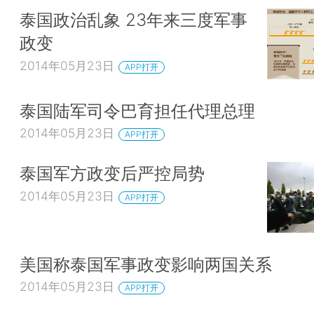
泰国政治乱象 23年来三度军事
政变
2014年05月23日
APP打开
泰国陆军司令巴育担任代理总理
2014年05月23日
APP打开
泰国军方政变后严控局势
2014年05月23日
APP打开
美国称泰国军事政变影响两国关系
2014年05月23日
APP打开