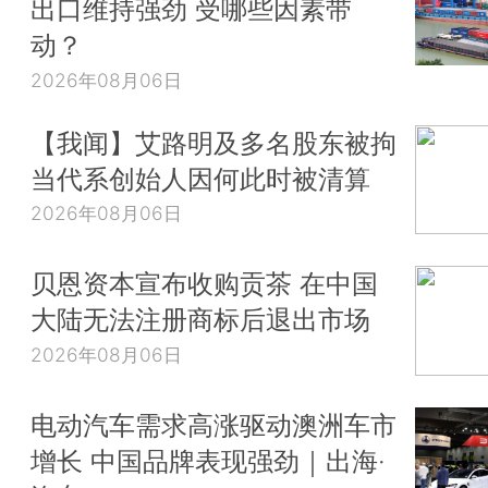
出口维持强劲 受哪些因素带
动？
2026年08月06日
【我闻】艾路明及多名股东被拘
当代系创始人因何此时被清算
2026年08月06日
贝恩资本宣布收购贡茶 在中国
大陆无法注册商标后退出市场
2026年08月06日
电动汽车需求高涨驱动澳洲车市
增长 中国品牌表现强劲｜出海·