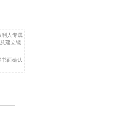
权利人专属
及建立镜
得书面确认