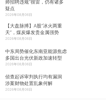
师招聘违规”很雷，仍有诸多
疑点
2026年08月06日
【大盘脉搏】A股“冰火两重
天”，煤炭爆发贵金属强势
2026年08月06日
中东局势催化东南亚能源焦虑
多国出台光伏新政加速转型
2026年08月06日
侦查起诉审判执行均有漏洞
涉案财物处置乱象何解
2026年08月06日