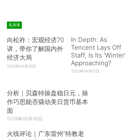
私房课
In Depth: As
向松祚：宏观经济70
Tencent Lays Off
讲，带你了解国内外
Staff, Is Its ‘Winter’
经济大局
Approaching?
2022年04月06日
2022年04月01日
分析｜贝森特操盘稳日元，操
作巧思能否撬动美日货币基本
面
2026年08月06日
火线评论｜广东雷州“特教老