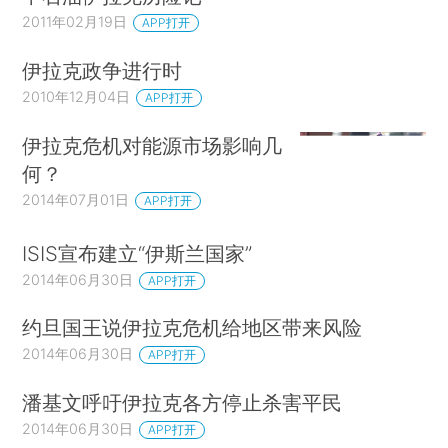
2011年02月19日
APP打开
伊拉克政争进行时
2010年12月04日
APP打开
伊拉克危机对能源市场影响几
何？
2014年07月01日
APP打开
ISIS宣布建立“伊斯兰国家”
2014年06月30日
APP打开
约旦国王说伊拉克危机给地区带来风险
2014年06月30日
APP打开
潘基文呼吁伊拉克各方停止杀害平民
2014年06月30日
APP打开