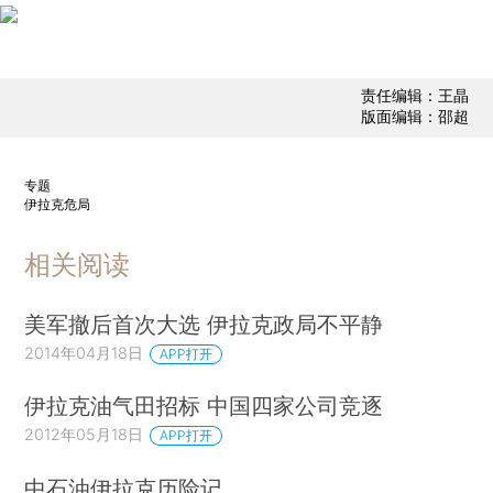
责任编辑：王晶
版面编辑：邵超
专题
伊拉克危局
相关阅读
美军撤后首次大选 伊拉克政局不平静
2014年04月18日
APP打开
伊拉克油气田招标 中国四家公司竞逐
2012年05月18日
APP打开
中石油伊拉克历险记