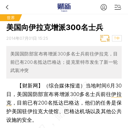
世界
美国向伊拉克增派300名士兵
2014年07月01日 15:25
T中
美国国防部宣布将增派300多名士兵前往伊拉克，目
前已有200名抵达巴格达；提克里特市发生了新一轮
武装冲突
【财新网】（综合媒体报道）
当地时间6月30
日，美国国防部宣布将增派300多名士兵前往
伊拉
克
，目前已有200名抵达巴格达，他们的任务是保
护美国驻伊拉克大使馆、巴格达机场以及其他公共
设施的安全。