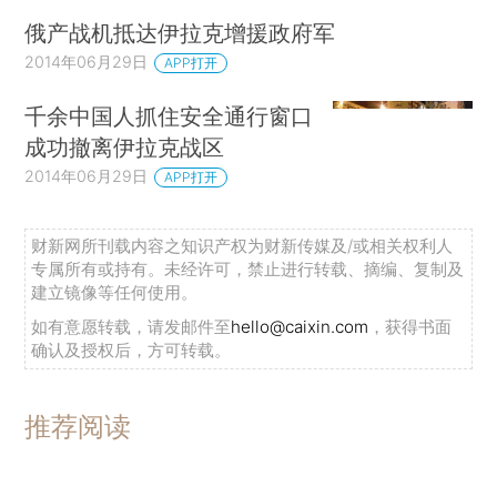
俄产战机抵达伊拉克增援政府军
2014年06月29日
APP打开
千余中国人抓住安全通行窗口
成功撤离伊拉克战区
2014年06月29日
APP打开
财新网所刊载内容之知识产权为财新传媒及/或相关权利人
专属所有或持有。未经许可，禁止进行转载、摘编、复制及
建立镜像等任何使用。
如有意愿转载，请发邮件至
hello@caixin.com
，获得书面
确认及授权后，方可转载。
推荐阅读