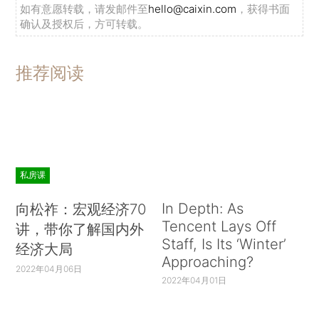
如有意愿转载，请发邮件至
hello@caixin.com
，获得书面
确认及授权后，方可转载。
推荐阅读
私房课
In Depth: As
向松祚：宏观经济70
Tencent Lays Off
讲，带你了解国内外
Staff, Is Its ‘Winter’
经济大局
Approaching?
2022年04月06日
2022年04月01日