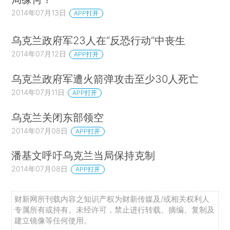
2014年07月13日
APP打开
乌克兰政府军23人在“反恐行动”中丧生
2014年07月12日
APP打开
乌克兰政府军遭火箭弹攻击至少30人死亡
2014年07月11日
APP打开
乌克兰关闭东部领空
2014年07月08日
APP打开
潘基文呼吁乌克兰当局保持克制
2014年07月08日
APP打开
财新网所刊载内容之知识产权为财新传媒及/或相关权利人
专属所有或持有。未经许可，禁止进行转载、摘编、复制及
建立镜像等任何使用。