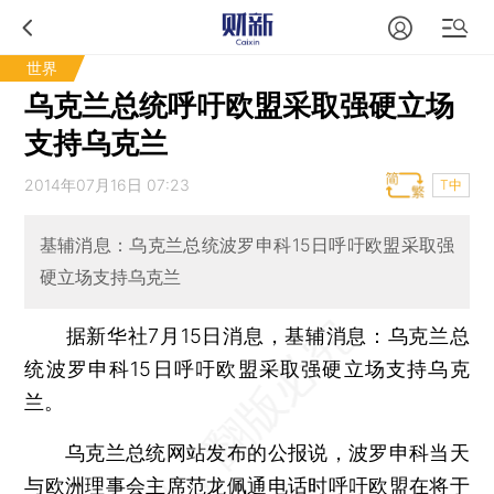
世界
乌克兰总统呼吁欧盟采取强硬立场
支持乌克兰
2014年07月16日 07:23
T中
基辅消息：乌克兰总统波罗申科15日呼吁欧盟采取强
硬立场支持乌克兰
据新华社7月15日消息，基辅消息：乌克兰总
统波罗申科15日呼吁欧盟采取强硬立场支持乌克
兰。
乌克兰总统网站发布的公报说，波罗申科当天
与欧洲理事会主席范龙佩通电话时呼吁欧盟在将于