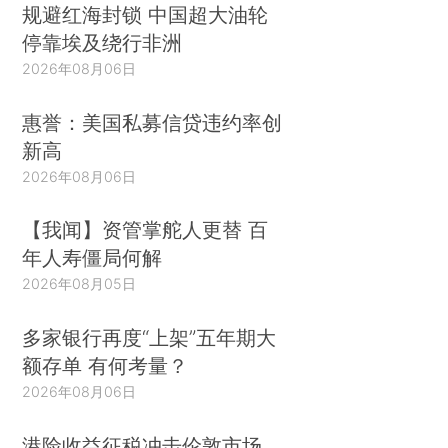
规避红海封锁 中国超大油轮
停靠埃及绕行非洲
2026年08月06日
惠誉：美国私募信贷违约率创
新高
2026年08月06日
【我闻】资管掌舵人更替 百
年人寿僵局何解
2026年08月05日
多家银行再度“上架”五年期大
额存单 有何考量？
2026年08月06日
港险收益征税冲击伦敦市场