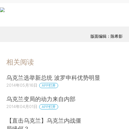
版面编辑：陈希影
相关阅读
乌克兰选举新总统 波罗申科优势明显
2014年05月16日
APP打开
乌克兰变局的动力来自内部
2014年04月01日
APP打开
【直击乌克兰】乌克兰内战僵
局缘何？