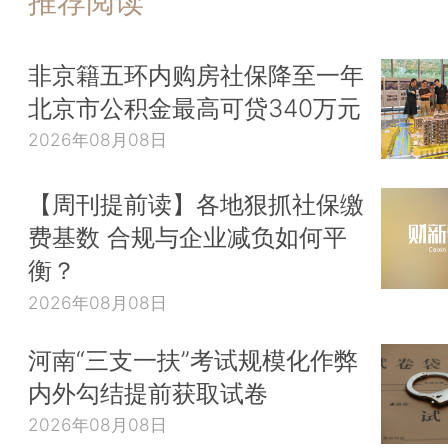
推荐阅读
非京籍五环内购房社保降至一年
北京市公积金最高可贷340万元
2026年08月08日
【周刊提前读】各地狠抓社保缴
费基数 合规与企业减负如何平
衡？
2026年08月08日
河南“三支一扶”考试规模化作弊
内外勾结提前获取试卷
2026年08月08日