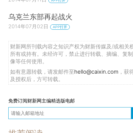
APP打开
乌克兰东部再起战火
2014年07月02日
APP打开
财新网所刊载内容之知识产权为财新传媒及/或相关
所有或持有。未经许可，禁止进行转载、摘编、复制
像等任何使用。
如有意愿转载，请发邮件至
hello@caixin.com
，获
及授权后，方可转载。
免费订阅财新网主编精选版电邮