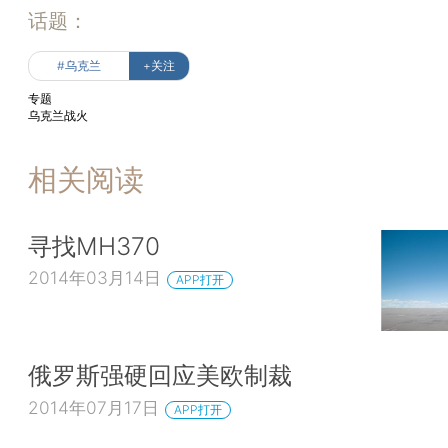
话题：
#乌克兰
+关注
专题
乌克兰战火
相关阅读
寻找MH370
2014年03月14日
APP打开
俄罗斯强硬回应美欧制裁
2014年07月17日
APP打开