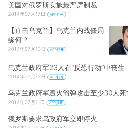
美国对俄罗斯实施最严厉制裁
2014年07月17日
APP打开
【直击乌克兰】乌克兰内战僵局
缘何？
2014年07月13日
APP打开
乌克兰政府军23人在“反恐行动”中丧生
2014年07月12日
APP打开
乌克兰政府军遭火箭弹攻击至少30人死
2014年07月11日
APP打开
俄罗斯要求乌政府军立即停火
2014年07月11日