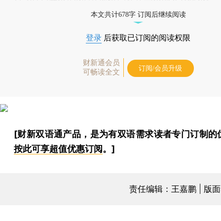
本文共计678字 订阅后继续阅读
登录
后获取已订阅的阅读权限
财新通会员
订阅/会员升级
可畅读全文
[财新双语通产品，是为有双语需求读者专门订制的
按此可享超值优惠订阅
。]
责任编辑：王嘉鹏 | 版