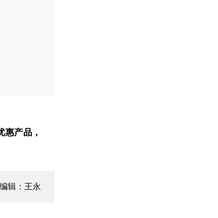
优惠产品，
面编辑：王永