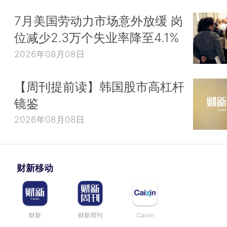
7月美国劳动力市场意外放缓 岗
位减少2.3万个失业率降至4.1%
2026年08月08日
【周刊提前读】韩国股市高杠杆
镜鉴
2026年08月08日
财新移动
财新
财新周刊
Caixin