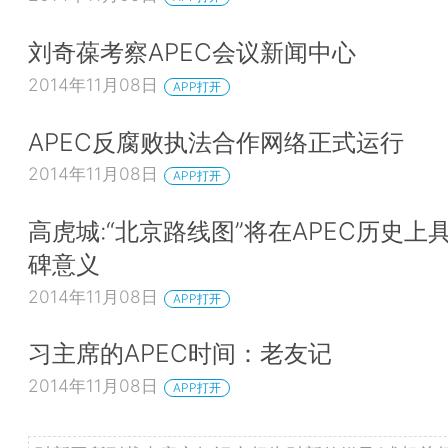
刘奇葆考察APEC会议新闻中心
2014年11月08日
APP打开
APEC反腐败执法合作网络正式运行
2014年11月08日
APP打开
高虎城:“北京路线图”将在APEC历史上
碑意义
2014年11月08日
APP打开
习主席的APEC时间：老友记
2014年11月08日
APP打开