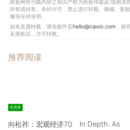
财新网所刊载内容之知识产权为财新传媒及/或相关
所有或持有。未经许可，禁止进行转载、摘编、复制
像等任何使用。
如有意愿转载，请发邮件至
hello@caixin.com
，获
及授权后，方可转载。
推荐阅读
私房课
In Depth: As
向松祚：宏观经济70