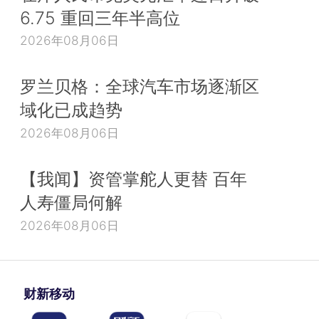
6.75 重回三年半高位
2026年08月06日
罗兰贝格：全球汽车市场逐渐区
域化已成趋势
2026年08月06日
【我闻】资管掌舵人更替 百年
人寿僵局何解
2026年08月06日
财新移动