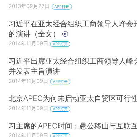
2013年09月27日
APP打开
习近平在亚太经合组织工商领导人峰会
的演讲（全文）
2014年11月09日
APP打开
习近平出席亚太经合组织工商领导人峰
并发表主旨演讲
2014年11月09日
APP打开
北京APEC为何未启动亚太自贸区可行
2014年11月09日
APP打开
习主席的APEC时间：愚公移山与互联
2014年11月09日
APP打开