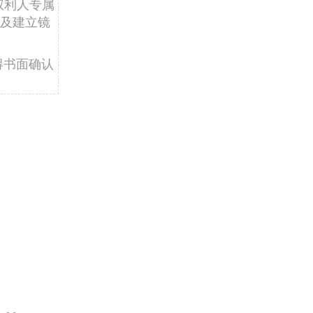
权利人专属
及建立镜
得书面确认