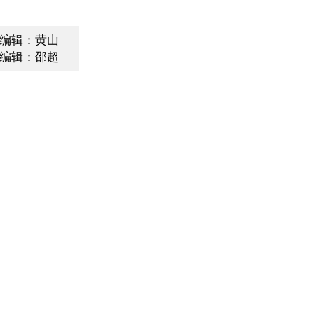
编辑：黄山
编辑：邵超