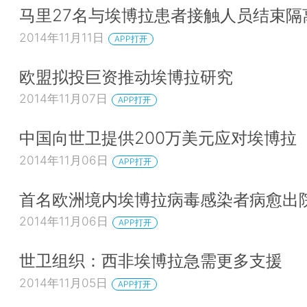
马里27名与埃博拉患者接触人员结束隔
2014年11月11日
APP打开
欧盟拟投巨资推动埃博拉研究
2014年11月07日
APP打开
中国向世卫提供200万美元应对埃博拉
2014年11月06日
APP打开
首名欧洲境内埃博拉病毒感染者病愈出
2014年11月06日
APP打开
世卫组织：西非埃博拉急需更多支援
2014年11月05日
APP打开