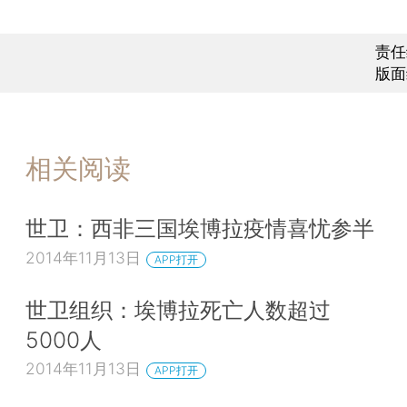
责任
版面
相关阅读
世卫：西非三国埃博拉疫情喜忧参半
2014年11月13日
APP打开
世卫组织：埃博拉死亡人数超过
5000人
2014年11月13日
APP打开