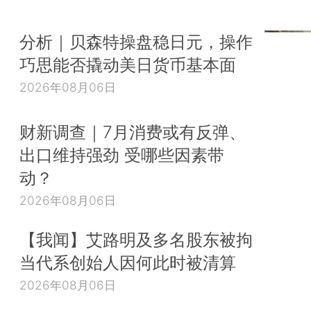
分析｜贝森特操盘稳日元，操作
巧思能否撬动美日货币基本面
2026年08月06日
财新调查｜7月消费或有反弹、
出口维持强劲 受哪些因素带
动？
2026年08月06日
【我闻】艾路明及多名股东被拘
当代系创始人因何此时被清算
2026年08月06日