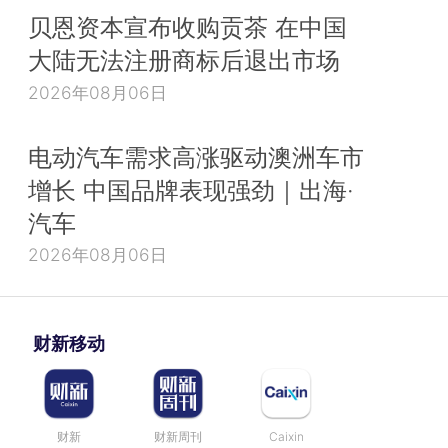
贝恩资本宣布收购贡茶 在中国
大陆无法注册商标后退出市场
2026年08月06日
电动汽车需求高涨驱动澳洲车市
增长 中国品牌表现强劲｜出海·
汽车
2026年08月06日
财新移动
财新
财新周刊
Caixin