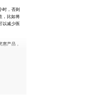
小时，否则
性，比如将
可以减少医
优惠产品，