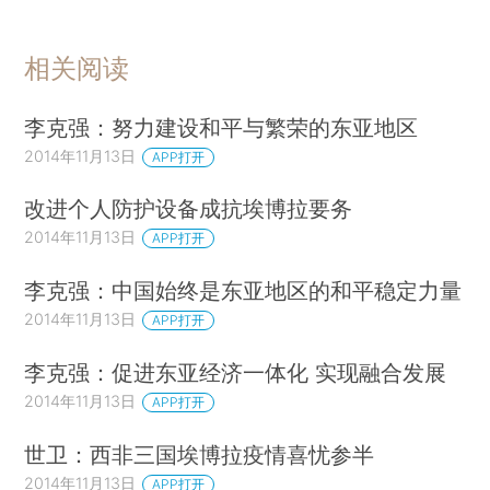
相关阅读
李克强：努力建设和平与繁荣的东亚地区
2014年11月13日
APP打开
改进个人防护设备成抗埃博拉要务
2014年11月13日
APP打开
李克强：中国始终是东亚地区的和平稳定力量
2014年11月13日
APP打开
李克强：促进东亚经济一体化 实现融合发展
2014年11月13日
APP打开
世卫：西非三国埃博拉疫情喜忧参半
2014年11月13日
APP打开