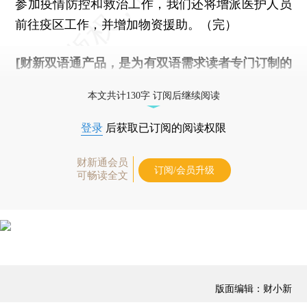
参加疫情防控和救治工作，我们还将增派医护人员
前往疫区工作，并增加物资援助。（完）
[财新双语通产品，是为有双语需求读者专门订制的
优惠产品，
按此可享超值优惠订阅
。]
本文共计130字 订阅后继续阅读
登录
后获取已订阅的阅读权限
财新通会员
订阅/会员升级
可畅读全文
版面编辑：财小新