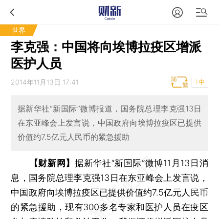
世界
李克强：中国将向埃博拉疫区增派
医护人员
2014年11月13日 17:41
T中
据新华社“新国际”微博报道，国务院总理李克强13日
在东亚峰会上发言说，中国政府向埃博拉疫区已提供
价值约7.5亿元人民币的紧急援助
【财新网】
据新华社“新国际”微博11月13日消
息，国务院总理李克强13日在东亚峰会上发言说，
中国政府向埃博拉疫区已提供价值约7.5亿元人民币
的紧急援助，现有300多名专家和医护人员在疫区