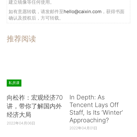
建立镜像等任何使用。
如有意愿转载，请发邮件至
hello@caixin.com
，获得书面
确认及授权后，方可转载。
推荐阅读
私房课
In Depth: As
向松祚：宏观经济70
Tencent Lays Off
讲，带你了解国内外
Staff, Is Its ‘Winter’
经济大局
Approaching?
2022年04月06日
2022年04月01日