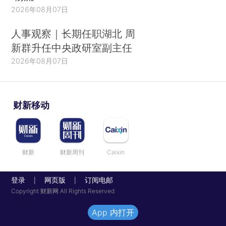
2026年08月07日
人事观察｜长期任职湖北 周
新群升任中央政研室副主任
2026年08月07日
财新移动
财新
财新周刊
Caixin
登录
网页版
订阅电邮
|
|
Copyright 财新网 All Rights Reserved
App 内打开