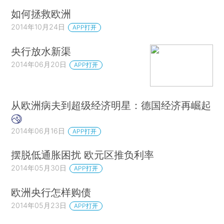
如何拯救欧洲
2014年10月24日
APP打开
央行放水新渠
2014年06月20日
APP打开
从欧洲病夫到超级经济明星：德国经济再崛起
2014年06月16日
APP打开
摆脱低通胀困扰 欧元区推负利率
2014年05月30日
APP打开
欧洲央行怎样购债
2014年05月23日
APP打开