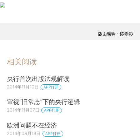
版面编辑：陈希影
相关阅读
央行首次出版法规解读
2014年11月10日
APP打开
审视“旧常态”下的央行逻辑
2014年11月07日
APP打开
欧洲问题不在经济
2014年09月19日
APP打开