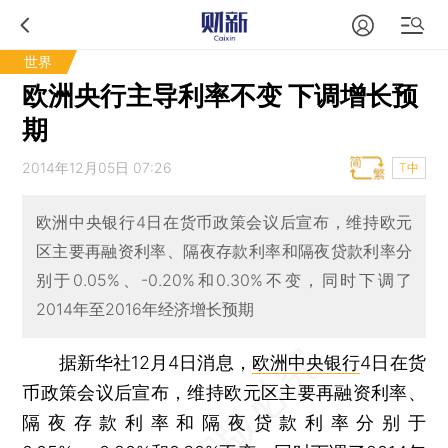
世界
欧洲央行主导利率不变 下调增长预
期
2014年12月05日 07:26
T中
欧洲中央银行4日在货币政策会议后宣布，维持欧元
区主要再融资利率、隔夜存款利率和隔夜贷款利率分
别于0.05%、-0.20%和0.30%不变，同时下调了
2014年至2016年经济增长预期
据新华社12月4日消息，
欧洲中央银行
4日在货
币政策会议后宣布，维持欧元区主要再融资利率、
隔夜存款利率和隔夜贷款利率分别于