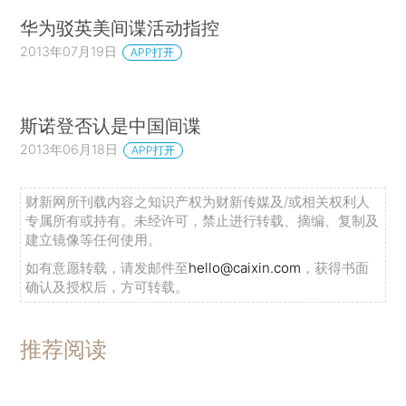
华为驳英美间谍活动指控
2013年07月19日
APP打开
斯诺登否认是中国间谍
2013年06月18日
APP打开
财新网所刊载内容之知识产权为财新传媒及/或相关权利人
专属所有或持有。未经许可，禁止进行转载、摘编、复制及
建立镜像等任何使用。
如有意愿转载，请发邮件至
hello@caixin.com
，获得书面
确认及授权后，方可转载。
推荐阅读