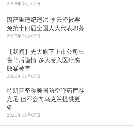
2026年08月07日
因严重违纪违法 李云泽被罢
免第十四届全国人大代表职务
2026年08月07日
【我闻】光大旗下上市公司出
售背后隐情 多人卷入医疗腐
败案被查
2026年08月07日
特朗普坚称美国防空弹药库存
充足 但不会向乌克兰提供更
多
2026年08月07日