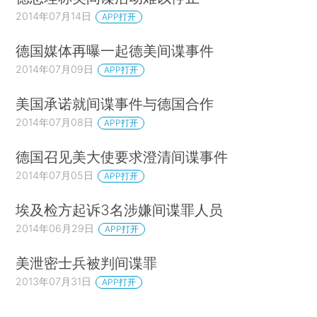
2014年07月14日
APP打开
德国媒体再曝一起德美间谍事件
2014年07月09日
APP打开
美国承诺就间谍事件与德国合作
2014年07月08日
APP打开
德国召见美大使要求澄清间谍事件
2014年07月05日
APP打开
埃及检方起诉3名涉嫌间谍罪人员
2014年06月29日
APP打开
美泄密士兵被判间谍罪
2013年07月31日
APP打开