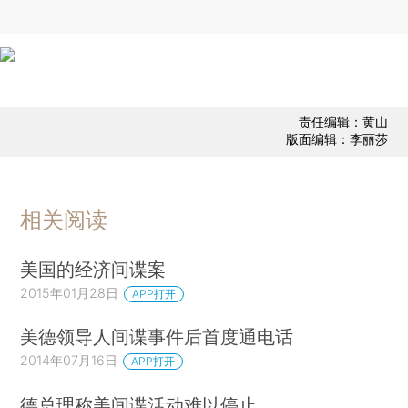
责任编辑：黄山
版面编辑：李丽莎
相关阅读
美国的经济间谍案
2015年01月28日
APP打开
美德领导人间谍事件后首度通电话
2014年07月16日
APP打开
德总理称美间谍活动难以停止