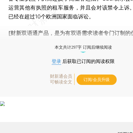
运营其他有执照的租车服务，并且会对该禁令上诉。U
已经在超过10个欧洲国家面临诉讼。
[财新双语通产品，是为有双语需求读者专门订制的
按此可享超值优惠订阅
。]
本文共计297字 订阅后继续阅读
登录
后获取已订阅的阅读权限
财新通会员
订阅/会员升级
可畅读全文