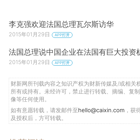
李克强欢迎法国总理瓦尔斯访华
2015年01月29日
APP打开
法国总理说中国企业在法国有巨大投资
2015年01月29日
APP打开
财新网所刊载内容之知识产权为财新传媒及/或相关
所有或持有。未经许可，禁止进行转载、摘编、复制
像等任何使用。
如有意愿转载，请发邮件至
hello@caixin.com
，获
及授权后，方可转载。