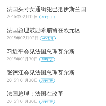
法国头号女通缉犯已抵伊斯兰国
2015年02月12日
APP打开
法国总理鼓励希腊留在欧元区
2015年02月02日
APP打开
习近平会见法国总理瓦尔斯
2015年01月30日
APP打开
张德江会见法国总理瓦尔斯
2015年01月30日
APP打开
法国总理：法国在改革
2015年01月30日
APP打开