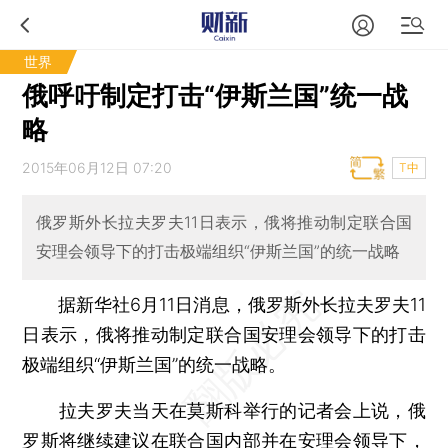
世界
俄呼吁制定打击“伊斯兰国”统一战
略
2015年06月12日 07:20
T中
俄罗斯外长拉夫罗夫11日表示，俄将推动制定联合国
安理会领导下的打击极端组织“伊斯兰国”的统一战略
据新华社6月11日消息，俄罗斯外长拉夫罗夫11
日表示，俄将推动制定联合国安理会领导下的打击
极端组织“伊斯兰国”的统一战略。
拉夫罗夫当天在莫斯科举行的记者会上说，俄
罗斯将继续建议在联合国内部并在安理会领导下，