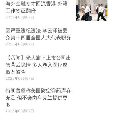
海外金融专才回流香港 外籍
工作签证翻倍
2026年08月07日
因严重违纪违法 李云泽被罢
免第十四届全国人大代表职务
2026年08月07日
【我闻】光大旗下上市公司出
售背后隐情 多人卷入医疗腐
败案被查
2026年08月07日
特朗普坚称美国防空弹药库存
充足 但不会向乌克兰提供更
多
2026年08月07日