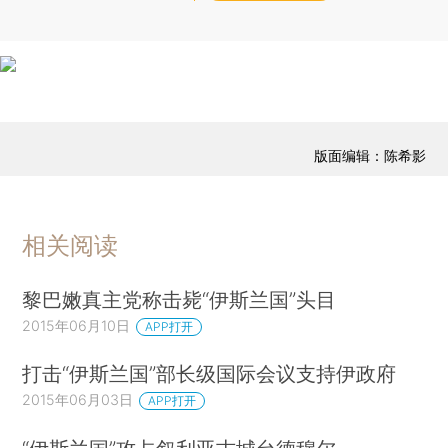
版面编辑：陈希影
相关阅读
黎巴嫩真主党称击毙“伊斯兰国”头目
2015年06月10日
APP打开
打击“伊斯兰国”部长级国际会议支持伊政府
2015年06月03日
APP打开