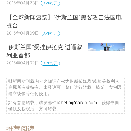
2015年04月23日
APP打开
【全球新闻速览】“伊斯兰国”黑客攻击法国电
视台
2015年04月09日
APP打开
“伊斯兰国”受挫伊拉克 进逼叙
利亚首都
2015年04月02日
APP打开
财新网所刊载内容之知识产权为财新传媒及/或相关权利人
专属所有或持有。未经许可，禁止进行转载、摘编、复制及
建立镜像等任何使用。
如有意愿转载，请发邮件至
hello@caixin.com
，获得书面
确认及授权后，方可转载。
推荐阅读