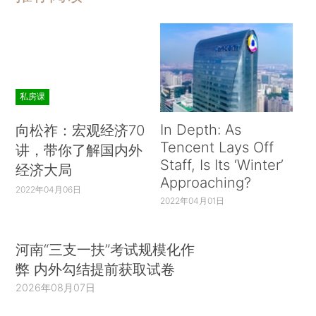
私房课
In Depth: As
向松祚：宏观经济70
Tencent Lays Off
讲，带你了解国内外
Staff, Is Its ‘Winter’
经济大局
Approaching?
2022年04月06日
2022年04月01日
河南“三支一扶”考试规模化作
弊 内外勾结提前获取试卷
2026年08月07日