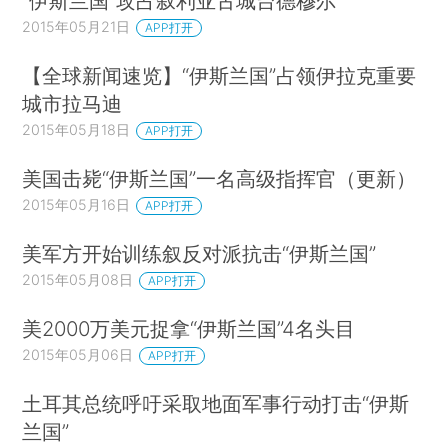
“伊斯兰国”攻占叙利亚古城台德穆尔
2015年05月21日
APP打开
【全球新闻速览】“伊斯兰国”占领伊拉克重要
城市拉马迪
2015年05月18日
APP打开
美国击毙“伊斯兰国”一名高级指挥官（更新）
2015年05月16日
APP打开
美军方开始训练叙反对派抗击“伊斯兰国”
2015年05月08日
APP打开
美2000万美元捉拿“伊斯兰国”4名头目
2015年05月06日
APP打开
土耳其总统呼吁采取地面军事行动打击“伊斯
兰国”