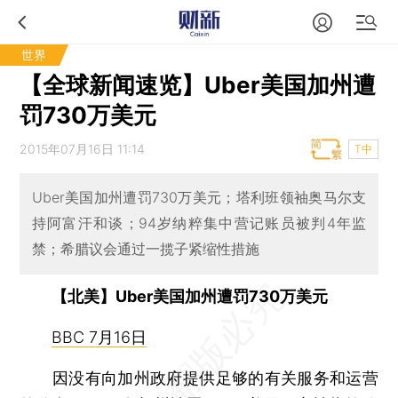
世界
【全球新闻速览】Uber美国加州遭
罚730万美元
2015年07月16日 11:14
T中
Uber美国加州遭罚730万美元；塔利班领袖奥马尔支
持阿富汗和谈；94岁纳粹集中营记账员被判4年监
禁；希腊议会通过一揽子紧缩性措施
【北美】Uber美国加州遭罚730万美元
BBC 7月16日
因没有向加州政府提供足够的有关服务和运营