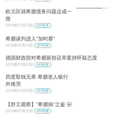
欧元区就希腊债务问题达成一
致
2015年07月13日
APP打开
希腊谈判进入“加时赛”
2015年07月13日
APP打开
德国财政部对希腊新协议草案持怀疑态度
2015年07月12日
APP打开
四度取钱无果 希腊老人银行
外痛哭
2015年07月10日
APP打开
【舒立观察】“希腊病”之鉴
2015年07月10日
APP打开