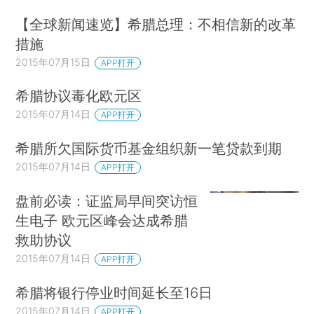
【全球新闻速览】希腊总理：不相信新的改革
措施
2015年07月15日
APP打开
希腊协议毒化欧元区
2015年07月14日
APP打开
希腊所欠国际货币基金组织新一笔贷款到期
2015年07月14日
APP打开
盘前必读：证监局早间突访恒
生电子 欧元区峰会达成希腊
救助协议
2015年07月14日
APP打开
希腊将银行停业时间延长至16日
2015年07月14日
APP打开