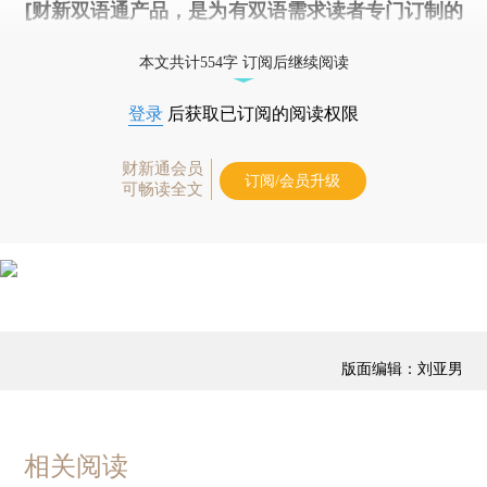
[财新双语通产品，是为有双语需求读者专门订制的
优惠产品，
按此可享超值优惠订阅
。]
本文共计554字 订阅后继续阅读
登录
后获取已订阅的阅读权限
财新通会员
订阅/会员升级
可畅读全文
版面编辑：刘亚男
相关阅读