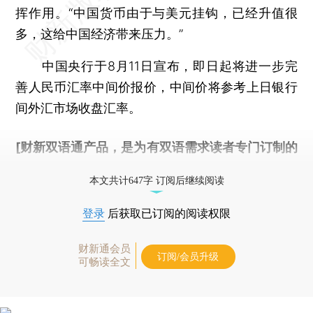
挥作用。“中国货币由于与美元挂钩，已经升值很
多，这给中国经济带来压力。”
中国央行于8月11日宣布，即日起将进一步完
善人民币汇率中间价报价，中间价将参考上日银行
间外汇市场收盘汇率。
[财新双语通产品，是为有双语需求读者专门订制的
优惠产品，
按此可享超值优惠订阅
。]
本文共计647字 订阅后继续阅读
登录
后获取已订阅的阅读权限
财新通会员
订阅/会员升级
可畅读全文