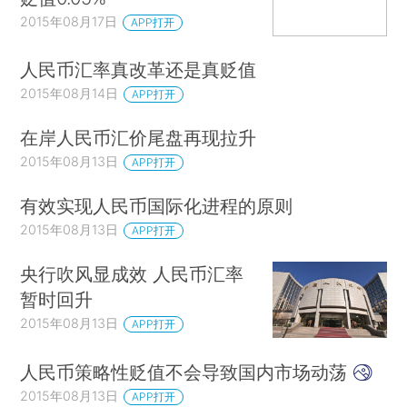
2015年08月17日
APP打开
人民币汇率真改革还是真贬值
2015年08月14日
APP打开
在岸人民币汇价尾盘再现拉升
2015年08月13日
APP打开
有效实现人民币国际化进程的原则
2015年08月13日
APP打开
央行吹风显成效 人民币汇率
暂时回升
2015年08月13日
APP打开
人民币策略性贬值不会导致国内市场动荡
2015年08月13日
APP打开