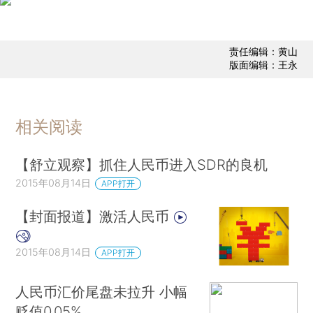
责任编辑：黄山
版面编辑：王永
相关阅读
【舒立观察】抓住人民币进入SDR的良机
2015年08月14日
APP打开
【封面报道】激活人民币
2015年08月14日
APP打开
人民币汇价尾盘未拉升 小幅
贬值0.05%