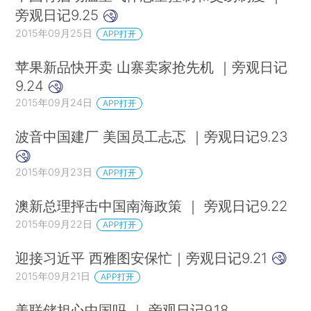
旁观日记9.25
2015年09月25日
APP打开
苹果新品快开卖 山寨卖家抢先机 ｜旁观日记
9.24
2015年09月24日
APP打开
波音中国建厂 美国员工忐忑 ｜旁观日记9.23
2015年09月23日
APP打开
澳新总理抨击中国南海政策 ｜ 旁观日记9.22
2015年09月22日
APP打开
迎接习近平 西雅图安保忙｜旁观日记9.21
2015年09月21日
APP打开
美联储担心中国吗 ｜ 旁观日记9.18