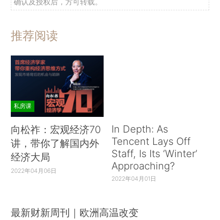
确认及授权后，方可转载。
推荐阅读
私房课
In Depth: As
向松祚：宏观经济70
Tencent Lays Off
讲，带你了解国内外
Staff, Is Its ‘Winter’
经济大局
Approaching?
2022年04月06日
2022年04月01日
最新财新周刊｜欧洲高温改变