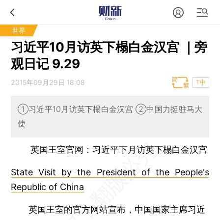
世界
习近平10月访英下榻白金汉宫 ｜旁
观日记 9.29
2015年09月29日 18:08
T中
①习近平10月访英下榻白金汉宫 ②中国力挺驻马大
使
英国王室官网：习近平下月访英下榻白金汉宫
State Visit by the President of the People's
Republic of China
英国王室的官方网站宣布，中国国家主席习近