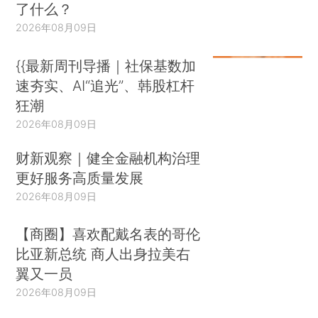
了什么？
2026年08月09日
{{最新周刊导播｜社保基数加
速夯实、AI“追光”、韩股杠杆
狂潮
2026年08月09日
财新观察｜健全金融机构治理
更好服务高质量发展
2026年08月09日
【商圈】喜欢配戴名表的哥伦
比亚新总统 商人出身拉美右
翼又一员
2026年08月09日