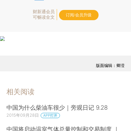
财新通会员
订阅/会员升级
可畅读全文
版面编辑：卿滢
相关阅读
中国为什么柴油车很少｜旁观日记 9.28
2015年09月28日
APP打开
中国将启动温室气体总量控制和交易制度 ｜