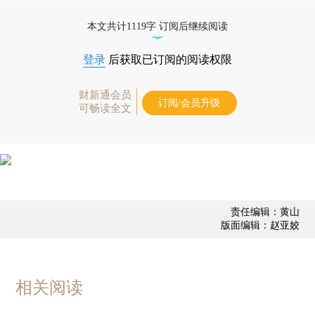
优惠产品，
按此可享超值优惠订阅
。]
本文共计1119字 订阅后继续阅读
登录
后获取已订阅的阅读权限
财新通会员
订阅/会员升级
可畅读全文
责任编辑：黄山
版面编辑：赵亚姣
相关阅读