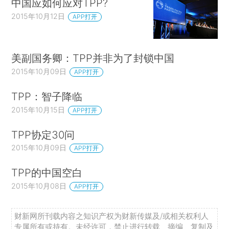
中国应如何应对TPP?
2015年10月12日
APP打开
美副国务卿：TPP并非为了封锁中国
2015年10月09日
APP打开
TPP：智子降临
2015年10月15日
APP打开
TPP协定30问
2015年10月09日
APP打开
TPP的中国空白
2015年10月08日
APP打开
财新网所刊载内容之知识产权为财新传媒及/或相关权利人
专属所有或持有。未经许可，禁止进行转载、摘编、复制及