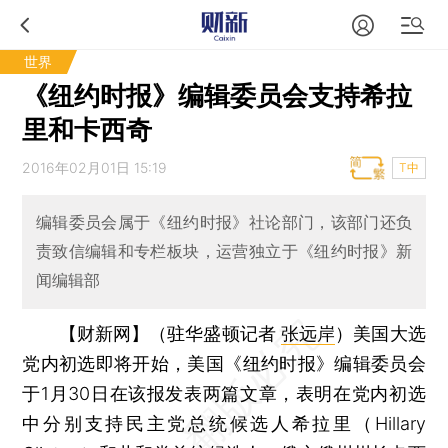
世界
《纽约时报》编辑委员会支持希拉
里和卡西奇
2016年02月01日 15:19
T中
编辑委员会属于《纽约时报》社论部门，该部门还负
责致信编辑和专栏板块，运营独立于《纽约时报》新
闻编辑部
【财新网】（驻华盛顿记者
张远岸
）
美国大选
党内初选即将开始，美国《纽约时报》编辑委员会
于1月30日在该报发表两篇文章，表明在党内初选
中分别支持民主党总统候选人希拉里（Hillary