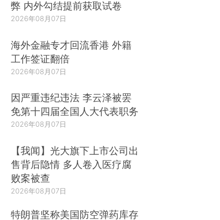
弊 内外勾结提前获取试卷
2026年08月07日
海外金融专才回流香港 外籍
工作签证翻倍
2026年08月07日
因严重违纪违法 李云泽被罢
免第十四届全国人大代表职务
2026年08月07日
【我闻】光大旗下上市公司出
售背后隐情 多人卷入医疗腐
败案被查
2026年08月07日
特朗普坚称美国防空弹药库存