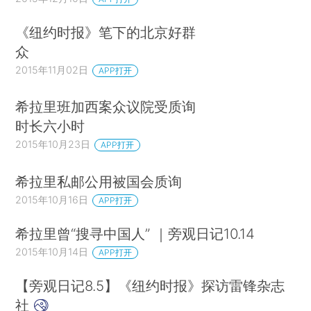
《纽约时报》笔下的北京好群
众
2015年11月02日
APP打开
希拉里班加西案众议院受质询
时长六小时
2015年10月23日
APP打开
希拉里私邮公用被国会质询
2015年10月16日
APP打开
希拉里曾“搜寻中国人” ｜旁观日记10.14
2015年10月14日
APP打开
【旁观日记8.5】《纽约时报》探访雷锋杂志
社