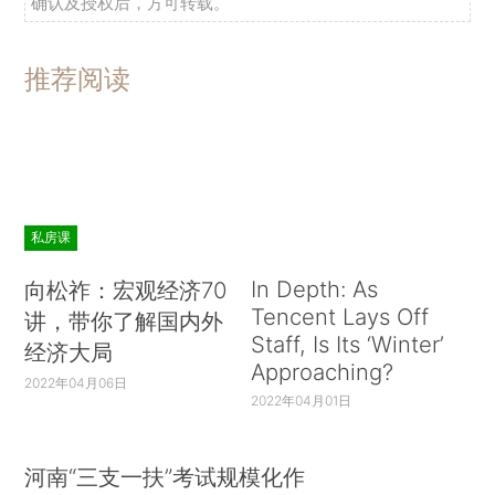
确认及授权后，方可转载。
推荐阅读
私房课
In Depth: As
向松祚：宏观经济70
Tencent Lays Off
讲，带你了解国内外
Staff, Is Its ‘Winter’
经济大局
Approaching?
2022年04月06日
2022年04月01日
河南“三支一扶”考试规模化作