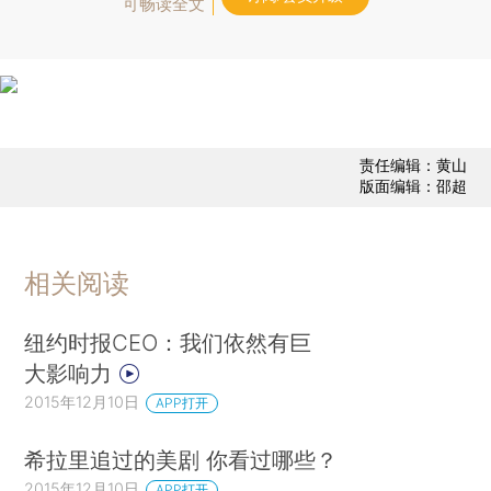
可畅读全文
责任编辑：黄山
版面编辑：邵超
相关阅读
纽约时报CEO：我们依然有巨
大影响力
2015年12月10日
APP打开
希拉里追过的美剧 你看过哪些？
2015年12月10日
APP打开