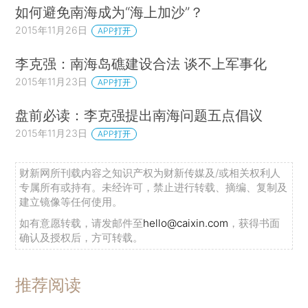
如何避免南海成为“海上加沙”？
2015年11月26日
APP打开
李克强：南海岛礁建设合法 谈不上军事化
2015年11月23日
APP打开
盘前必读：李克强提出南海问题五点倡议
2015年11月23日
APP打开
财新网所刊载内容之知识产权为财新传媒及/或相关权利人
专属所有或持有。未经许可，禁止进行转载、摘编、复制及
建立镜像等任何使用。
如有意愿转载，请发邮件至
hello@caixin.com
，获得书面
确认及授权后，方可转载。
推荐阅读