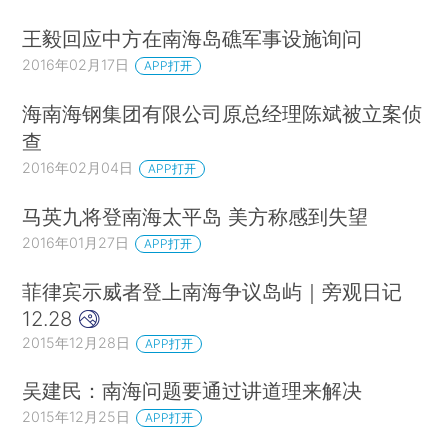
王毅回应中方在南海岛礁军事设施询问
2016年02月17日
APP打开
海南海钢集团有限公司原总经理陈斌被立案侦
查
2016年02月04日
APP打开
马英九将登南海太平岛 美方称感到失望
2016年01月27日
APP打开
菲律宾示威者登上南海争议岛屿｜旁观日记
12.28
2015年12月28日
APP打开
吴建民：南海问题要通过讲道理来解决
2015年12月25日
APP打开