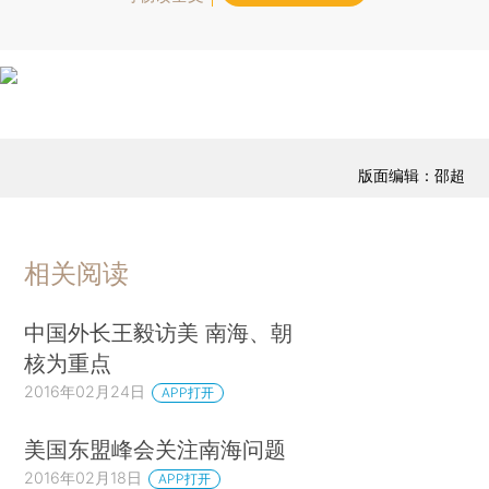
版面编辑：邵超
相关阅读
中国外长王毅访美 南海、朝
核为重点
2016年02月24日
APP打开
美国东盟峰会关注南海问题
2016年02月18日
APP打开