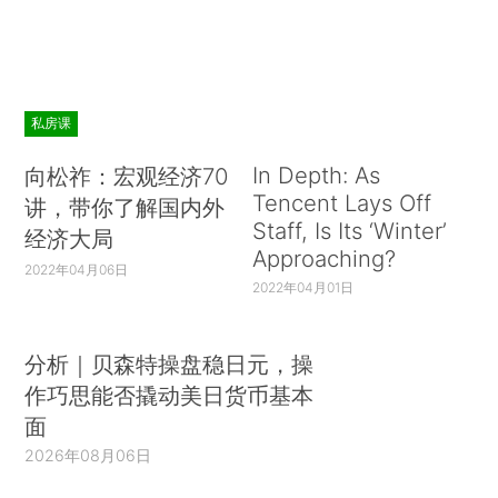
私房课
In Depth: As
向松祚：宏观经济70
Tencent Lays Off
讲，带你了解国内外
Staff, Is Its ‘Winter’
经济大局
Approaching?
2022年04月06日
2022年04月01日
分析｜贝森特操盘稳日元，操
作巧思能否撬动美日货币基本
面
2026年08月06日