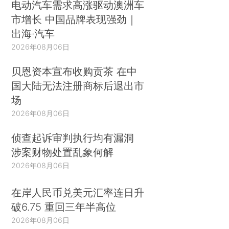
电动汽车需求高涨驱动澳洲车
市增长 中国品牌表现强劲｜
出海·汽车
2026年08月06日
贝恩资本宣布收购贡茶 在中
国大陆无法注册商标后退出市
场
2026年08月06日
侦查起诉审判执行均有漏洞
涉案财物处置乱象何解
2026年08月06日
在岸人民币兑美元汇率连日升
破6.75 重回三年半高位
2026年08月06日