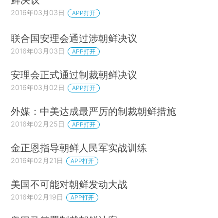
2016年03月03日
APP打开
联合国安理会通过涉朝鲜决议
2016年03月03日
APP打开
安理会正式通过制裁朝鲜决议
2016年03月02日
APP打开
外媒：中美达成最严厉的制裁朝鲜措施
2016年02月25日
APP打开
金正恩指导朝鲜人民军实战训练
2016年02月21日
APP打开
美国不可能对朝鲜发动大战
2016年02月19日
APP打开