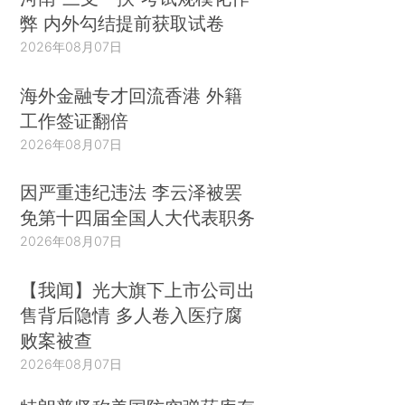
弊 内外勾结提前获取试卷
2026年08月07日
海外金融专才回流香港 外籍
工作签证翻倍
2026年08月07日
因严重违纪违法 李云泽被罢
免第十四届全国人大代表职务
2026年08月07日
【我闻】光大旗下上市公司出
售背后隐情 多人卷入医疗腐
败案被查
2026年08月07日