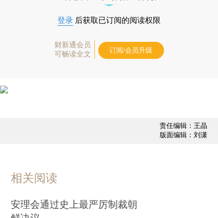
登录
后获取已订阅的阅读权限
财新通会员
订阅/会员升级
可畅读全文
责任编辑：王晶
版面编辑：刘潇
相关阅读
安理会通过史上最严厉制裁朝
鲜决议