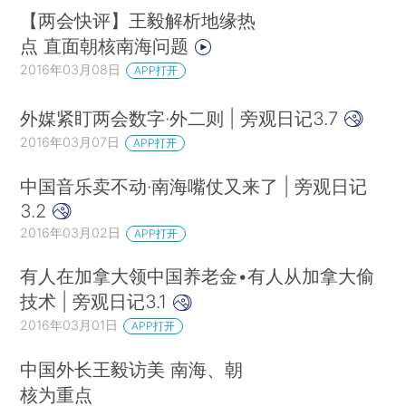
【两会快评】王毅解析地缘热
点 直面朝核南海问题
2016年03月08日
APP打开
外媒紧盯两会数字·外二则 | 旁观日记3.7
2016年03月07日
APP打开
中国音乐卖不动·南海嘴仗又来了 | 旁观日记
3.2
2016年03月02日
APP打开
有人在加拿大领中国养老金•有人从加拿大偷
技术 | 旁观日记3.1
2016年03月01日
APP打开
中国外长王毅访美 南海、朝
核为重点