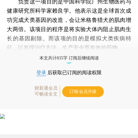
负责这一项目的是中国科学院广州生物医药与
健康研究所科学家赖良学。他表示这是全球首次成
功完成犬类基因的改造，会让米格鲁猎犬的肌肉增
大两倍。该项目的程序是将实验犬体内阻止肌肉生
长的基因剔除。而该项的目的是模拟犬类疾病特
征，以发现治疗方法，生产安全而有效的药物。
本文共计835字 订阅后继续阅读
登录
后获取已订阅的阅读权限
财新通会员
订阅/会员升级
可畅读全文