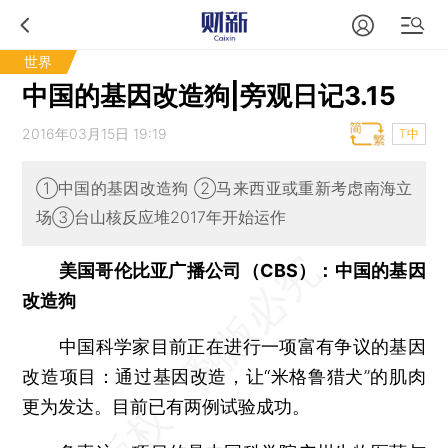
世界
中国的基因改造狗|旁观日记3.15
2016年03月15日 19:19
T中
①中国的基因改造狗 ②马来西亚或重新考虑南海立
场③台山核反应堆2017年开始运作
美国哥伦比亚广播公司（CBS）：中国的基因
改造狗
中国科学家目前正在进行一项富有争议的基因
改造项目：通过基因改造，让“米格鲁猎犬”的肌肉
更为发达。目前已有两例试验成功。