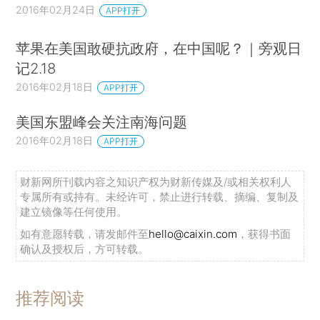
2016年02月24日
APP打开
苹果在美国敢硬抗政府，在中国呢？｜旁观日
记2.18
2016年02月18日
APP打开
美国东盟峰会关注南海问题
2016年02月18日
APP打开
财新网所刊载内容之知识产权为财新传媒及/或相关权利人
专属所有或持有。未经许可，禁止进行转载、摘编、复制及
建立镜像等任何使用。
如有意愿转载，请发邮件至
hello@caixin.com
，获得书面
确认及授权后，方可转载。
推荐阅读