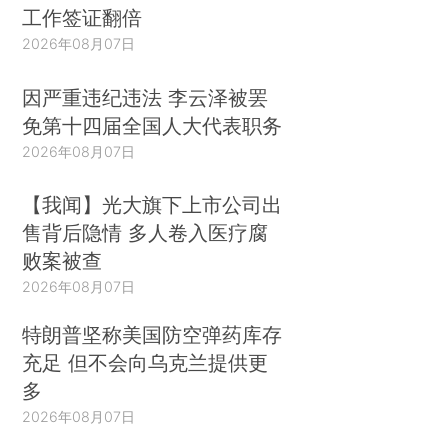
工作签证翻倍
2026年08月07日
因严重违纪违法 李云泽被罢
免第十四届全国人大代表职务
2026年08月07日
【我闻】光大旗下上市公司出
售背后隐情 多人卷入医疗腐
败案被查
2026年08月07日
特朗普坚称美国防空弹药库存
充足 但不会向乌克兰提供更
多
2026年08月07日