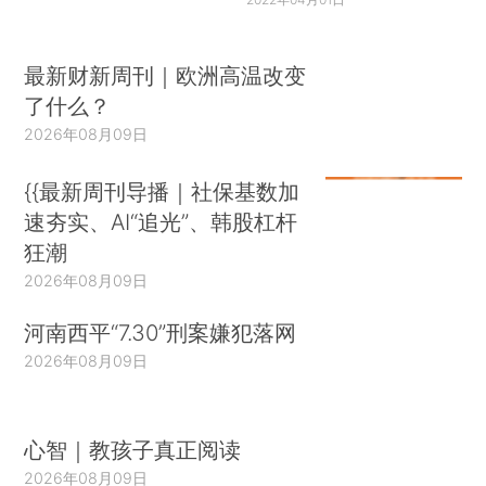
最新财新周刊｜欧洲高温改变
了什么？
2026年08月09日
{{最新周刊导播｜社保基数加
速夯实、AI“追光”、韩股杠杆
狂潮
2026年08月09日
河南西平“7.30”刑案嫌犯落网
2026年08月09日
心智｜教孩子真正阅读
2026年08月09日