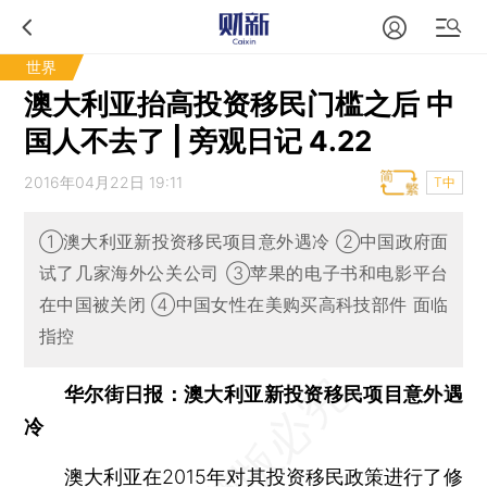
世界
澳大利亚抬高投资移民门槛之后 中
国人不去了 | 旁观日记 4.22
2016年04月22日 19:11
T中
①澳大利亚新投资移民项目意外遇冷 ②中国政府面
试了几家海外公关公司 ③苹果的电子书和电影平台
在中国被关闭 ④中国女性在美购买高科技部件 面临
指控
华尔街日报：澳大利亚新投资移民项目意外遇
冷
澳大利亚在2015年对其投资移民政策进行了修