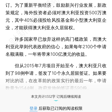
订。为了重新平衡经济，鼓励新兴行业发展，新政
策规定，海外投资者必须对澳大利亚投资500万澳
元，其中40%必须投给风投基金和小型澳大利亚企
业，才能获得澳大利亚永久居留权。
许多国家早已放弃这样的高门槛政策，而澳大
利亚此举则代表政府的信心，如果每年2100个申请
名额满额，一年将带来100亿澳元的收益。
但从2015年7月项目开始至今，澳大利亚只收
到了98例申请，签发了10个永久居留签证。如果要
对比的话，在改革前的政策实行的最后一年，申请
数量为1544例，政府发放的签证是590份。
本文共计1552字 订阅后继续阅读
登录
后获取已订阅的阅读权限