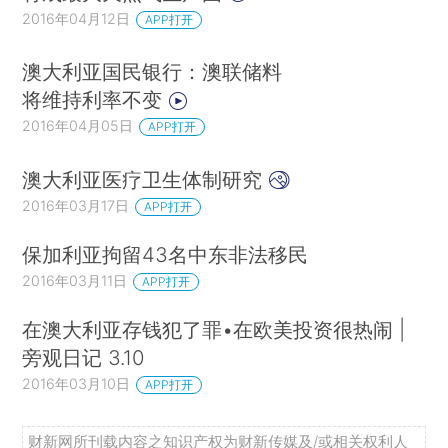
2016年04月12日
APP打开
澳大利亚国民银行：澳联储料
将维持利率不变
2016年04月05日
APP打开
澳大利亚医疗卫生体制研究
2016年03月17日
APP打开
保加利亚拘留43名中东非法移民
2016年03月11日
APP打开
在澳大利亚存钱犯了罪•在欧美投资很热闹 |
旁观日记 3.10
2016年03月10日
APP打开
财新网所刊载内容之知识产权为财新传媒及/或相关权利人