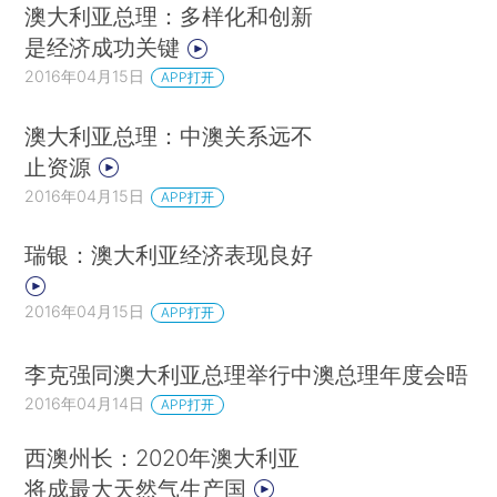
澳大利亚总理：多样化和创新
是经济成功关键
2016年04月15日
APP打开
澳大利亚总理：中澳关系远不
止资源
2016年04月15日
APP打开
瑞银：澳大利亚经济表现良好
2016年04月15日
APP打开
李克强同澳大利亚总理举行中澳总理年度会晤
2016年04月14日
APP打开
西澳州长：2020年澳大利亚
将成最大天然气生产国